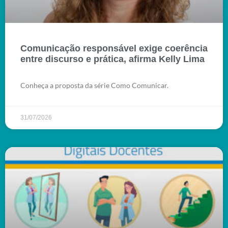
Comunicação responsável exige coerência
entre discurso e prática, afirma Kelly Lima
Conheça a proposta da série Como Comunicar.
31/07/2026