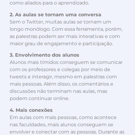
como aliados para o aprendizado.
2. As aulas se tornam uma conversa
Sem o Twitter, muitas aulas se tornam um
longo monólogo. Com essa ferramenta, porém,
as palestras podem ser mais interativas e com
maior grau de engajamento e participação.
3. Envolvimento dos alunos
Alunos mais tímidos conseguem se comunicar
com os professores e colegas por meio de
tweets e interagir, mesmo em palestras com
mais pessoas. Além disso, os comentários e
discussões não terminam nas aulas, mas
podem continuar online.
4. Mais conexões
Em aulas com mais pessoas, como acontece
nas faculdades, mais alunos conseguem se
envolver e conectar com as pessoas. Durante as