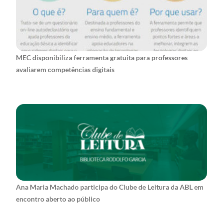
MEC disponibiliza ferramenta gratuita para professores
avaliarem competências digitais
Ana Maria Machado participa do Clube de Leitura da ABL em
encontro aberto ao público