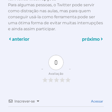
Para algumas pessoas, o Twitter pode servir
como distração nas aulas, mas para quem
conseguir usá-la como ferramenta pode ser
uma ótima forma de evitar muitas interrupções
e ainda assim participar.
anterior
próximo
0
Avaliação
Inscrever-se
Acessar