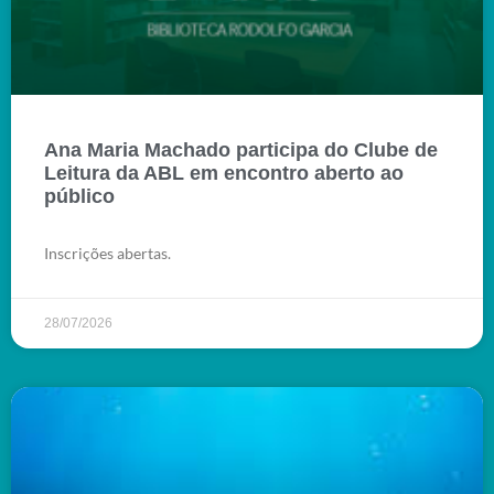
Ana Maria Machado participa do Clube de
Leitura da ABL em encontro aberto ao
público
Inscrições abertas.
28/07/2026