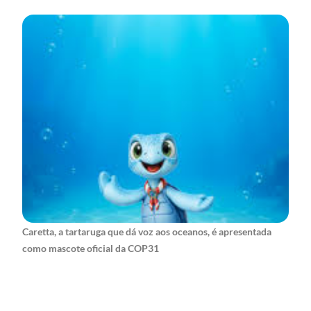
Caretta, a tartaruga que dá voz aos oceanos, é apresentada
como mascote oficial da COP31