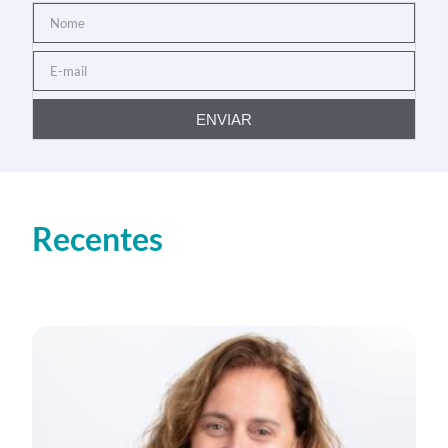
ENVIAR
Recentes