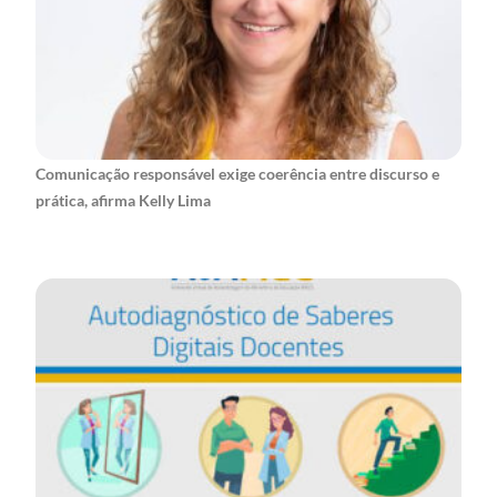
Comunicação responsável exige coerência entre discurso e
prática, afirma Kelly Lima