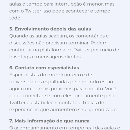
aulas o tempo para interrupção é menor, mas
com o Twitter isso pode acontecer o tempo
todo.
5. Envolvimento depois das aulas
Quando as aulas acabam, os comentários e
discussões não precisam terminar. Podem
continuar na plataforma do Twitter por meio de
hashtags e mensagens diretas.
6. Contato com especialistas
Especialistas do mundo inteiro e de
universidades espalhadas pelo mundo estão
agora muito mais próximos para contato. Você
pode conectar-se com eles diretamente pelo
Twitter e estabelecer contato e trocas de
experiências que aumentem seu aprendizado.
7. Mais informação do que nunca
O acompanhamento em tempo real das aulas e