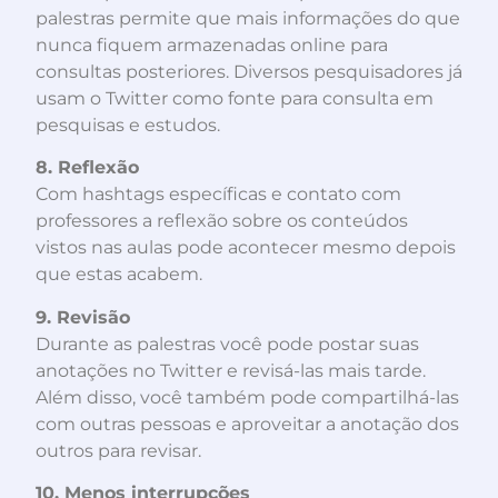
palestras permite que mais informações do que
nunca fiquem armazenadas online para
consultas posteriores. Diversos pesquisadores já
usam o Twitter como fonte para consulta em
pesquisas e estudos.
8. Reflexão
Com hashtags específicas e contato com
professores a reflexão sobre os conteúdos
vistos nas aulas pode acontecer mesmo depois
que estas acabem.
9. Revisão
Durante as palestras você pode postar suas
anotações no Twitter e revisá-las mais tarde.
Além disso, você também pode compartilhá-las
com outras pessoas e aproveitar a anotação dos
outros para revisar.
10. Menos interrupções