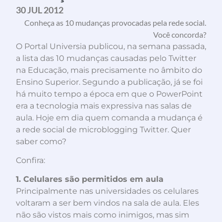
30 JUL 2012
Conheça as 10 mudanças provocadas pela rede social.
Você concorda?
O Portal Universia publicou, na semana passada,
a lista das 10 mudanças causadas pelo Twitter
na Educação, mais precisamente no âmbito do
Ensino Superior. Segundo a publicação, já se foi
há muito tempo a época em que o PowerPoint
era a tecnologia mais expressiva nas salas de
aula. Hoje em dia quem comanda a mudança é
a rede social de microblogging Twitter. Quer
saber como?
Confira:
1. Celulares são permitidos em aula
Principalmente nas universidades os celulares
voltaram a ser bem vindos na sala de aula. Eles
não são vistos mais como inimigos, mas sim