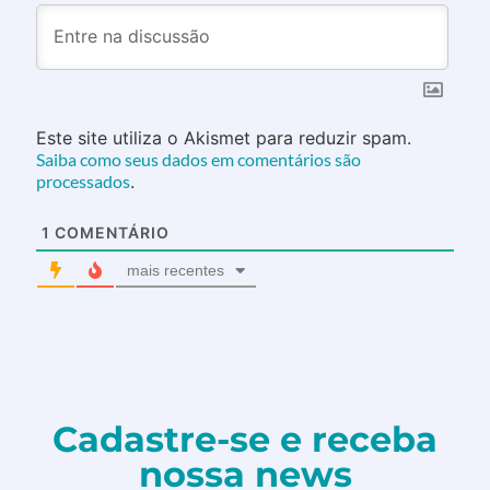
Este site utiliza o Akismet para reduzir spam.
Saiba como seus dados em comentários são
processados
.
1
COMENTÁRIO
mais recentes
Cadastre-se e receba
nossa news