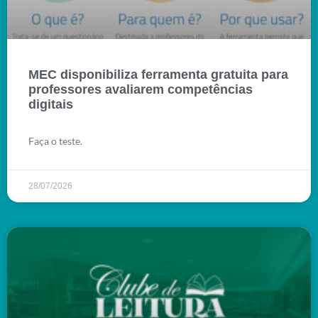
MEC disponibiliza ferramenta gratuita para
professores avaliarem competências
digitais
Faça o teste.
28/07/2026