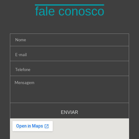
fale conosco
ENVIAR