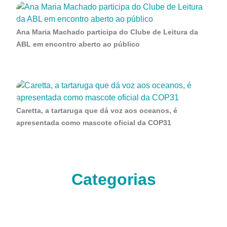
Ana Maria Machado participa do Clube de Leitura da
ABL em encontro aberto ao público
Caretta, a tartaruga que dá voz aos oceanos, é
apresentada como mascote oficial da COP31
Categorias