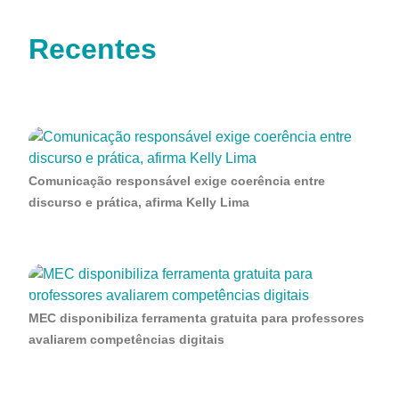
Recentes
Comunicação responsável exige coerência entre
discurso e prática, afirma Kelly Lima
MEC disponibiliza ferramenta gratuita para professores
avaliarem competências digitais