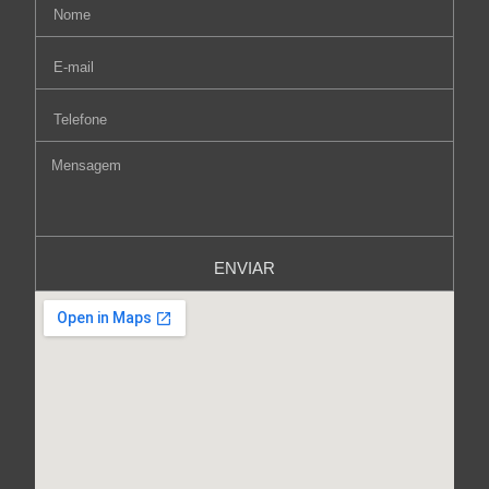
ENVIAR