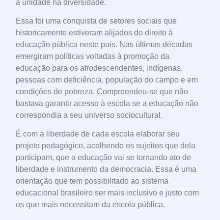
a unidade na diversidade.
Essa foi uma conquista de setores sociais que
historicamente estiveram alijados do direito à
educação pública neste país. Nas últimas décadas
emergiram políticas voltadas à promoção da
educação para os afrodescendentes, indígenas,
pessoas com deficiência, população do campo e em
condições de pobreza. Compreendeu-se que não
bastava garantir acesso à escola se a educação não
correspondia a seu universo sociocultural.
É com a liberdade de cada escola elaborar seu
projeto pedagógico, acolhendo os sujeitos que dela
participam, que a educação vai se tornando ato de
liberdade e instrumento da democracia. Essa é uma
orientação que tem possibilitado ao sistema
educacional brasileiro ser mais inclusivo e justo com
os que mais necessitam da escola pública.