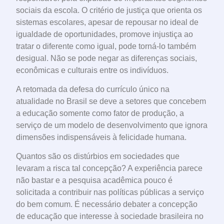
sociais da escola. O critério de justiça que orienta os
sistemas escolares, apesar de repousar no ideal de
igualdade de oportunidades, promove injustiça ao
tratar o diferente como igual, pode torná-lo também
desigual. Não se pode negar as diferenças sociais,
econômicas e culturais entre os indivíduos.
A retomada da defesa do currículo único na
atualidade no Brasil se deve a setores que concebem
a educação somente como fator de produção, a
serviço de um modelo de desenvolvimento que ignora
dimensões indispensáveis à felicidade humana.
Quantos são os distúrbios em sociedades que
levaram a risca tal concepção? A experiência parece
não bastar e a pesquisa acadêmica pouco é
solicitada a contribuir nas políticas públicas a serviço
do bem comum. É necessário debater a concepção
de educação que interesse à sociedade brasileira no