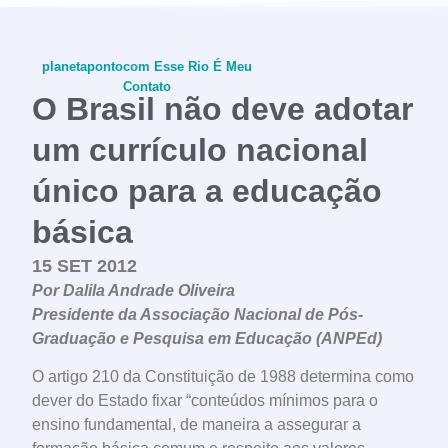
planetapontocom
Esse Rio É Meu
Contato
O Brasil não deve adotar
um currículo nacional
único para a educação
conheça o programa
básica
15 SET 2012
Por Dalila Andrade Oliveira
Presidente da Associação Nacional de Pós-
Graduação e Pesquisa em Educação (ANPEd)
O artigo 210 da Constituição de 1988 determina como
dever do Estado fixar “conteúdos mínimos para o
ensino fundamental, de maneira a assegurar a