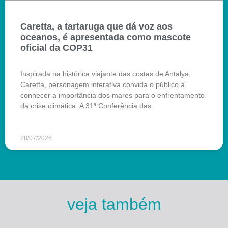
Caretta, a tartaruga que dá voz aos
oceanos, é apresentada como mascote
oficial da COP31
Inspirada na histórica viajante das costas de Antalya,
Caretta, personagem interativa convida o público a
conhecer a importância dos mares para o enfrentamento
da crise climática. A 31ª Conferência das
28/07/2026
veja também