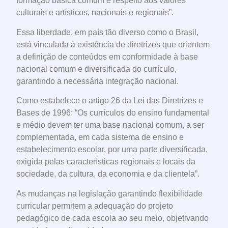
formação básica comum e respeito aos valores
culturais e artísticos, nacionais e regionais”.
Essa liberdade, em país tão diverso como o Brasil,
está vinculada à existência de diretrizes que orientem
a definição de conteúdos em conformidade à base
nacional comum e diversificada do currículo,
garantindo a necessária integração nacional.
Como estabelece o artigo 26 da Lei das Diretrizes e
Bases de 1996: “Os currículos do ensino fundamental
e médio devem ter uma base nacional comum, a ser
complementada, em cada sistema de ensino e
estabelecimento escolar, por uma parte diversificada,
exigida pelas características regionais e locais da
sociedade, da cultura, da economia e da clientela”.
As mudanças na legislação garantindo flexibilidade
curricular permitem a adequação do projeto
pedagógico de cada escola ao seu meio, objetivando