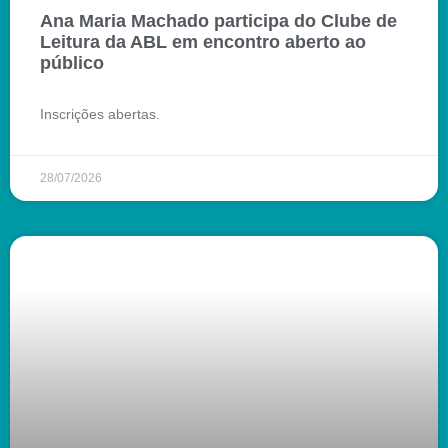
Ana Maria Machado participa do Clube de
Leitura da ABL em encontro aberto ao
público
Inscrições abertas.
28/07/2026