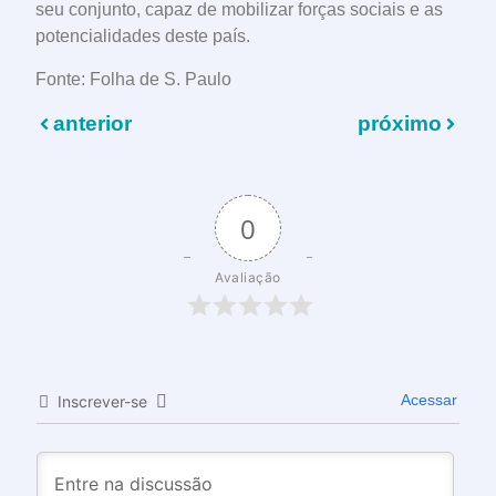
seu conjunto, capaz de mobilizar forças sociais e as
potencialidades deste país.
Fonte: Folha de S. Paulo
anterior
próximo
0
Avaliação
Acessar
Inscrever-se