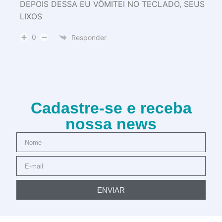
DEPOIS DESSA EU VÔMITEI NO TECLADO, SEUS
LIXOS
0
Responder
Cadastre-se e receba
nossa news
ENVIAR