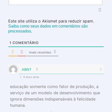
Este site utiliza o Akismet para reduzir spam.
Saiba como seus dados em comentários são
.
processados
1
COMENTÁRIO
mais recentes
ABNT
9 anos atrás
educação somente como fator de produção, a
serviço de um modelo de desenvolvimento que
ignora dimensões indispensáveis à felicidade
humana.