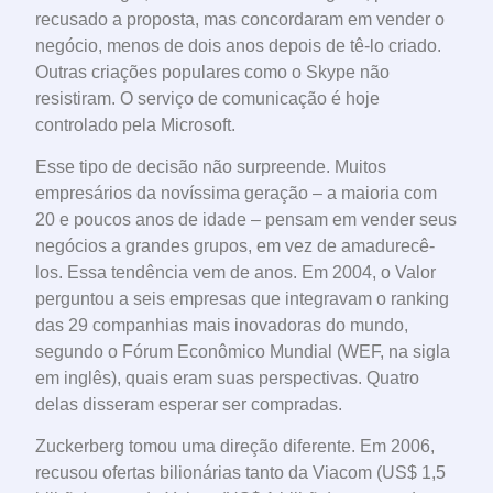
recusado a proposta, mas concordaram em vender o
negócio, menos de dois anos depois de tê-lo criado.
Outras criações populares como o Skype não
resistiram. O serviço de comunicação é hoje
controlado pela Microsoft.
Esse tipo de decisão não surpreende. Muitos
empresários da novíssima geração – a maioria com
20 e poucos anos de idade – pensam em vender seus
negócios a grandes grupos, em vez de amadurecê-
los. Essa tendência vem de anos. Em 2004, o Valor
perguntou a seis empresas que integravam o ranking
das 29 companhias mais inovadoras do mundo,
segundo o Fórum Econômico Mundial (WEF, na sigla
em inglês), quais eram suas perspectivas. Quatro
delas disseram esperar ser compradas.
Zuckerberg tomou uma direção diferente. Em 2006,
recusou ofertas bilionárias tanto da Viacom (US$ 1,5