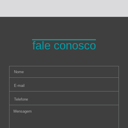
fale conosco