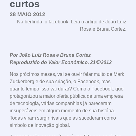
curtos
28 MAIO 2012
Na berlinda: o facebook. Leia o artigo de João Luiz
Rosa e Bruna Cortez.
Por João Luiz Rosa e Bruna Cortez
Reproduzido do Valor Econômico, 21/5/2012
Nos próximos meses, vai se ouvir falar muito de Mark
Zuckerberg e de sua criação, o Facebook, mas
quanto tempo isso vai durar? Como o Facebook, que
protagonizou a maior oferta pública de uma empresa
de tecnologia, várias companhias já pareceram
insuperáveis em algum momento de sua história.
Todas viram surgir rivais que as sucederam como
símbolo de inovação global.