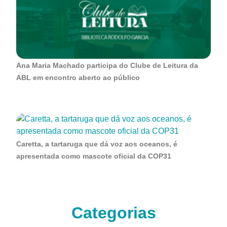
Ana Maria Machado participa do Clube de Leitura da
ABL em encontro aberto ao público
Caretta, a tartaruga que dá voz aos oceanos, é
apresentada como mascote oficial da COP31
Categorias