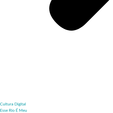
Cultura Digital
Esse Rio É Meu