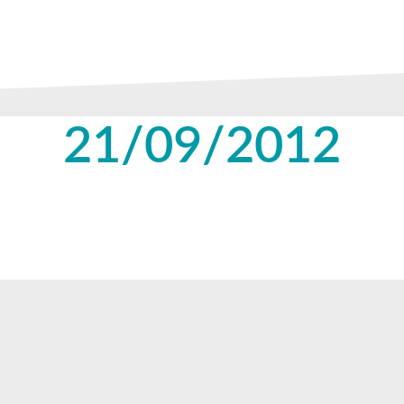
21/09/2012