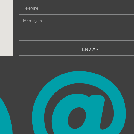
ENVIAR