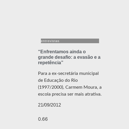
entrevistas
“Enfrentamos ainda o
grande desafio: a evasão e a
repetência”
Para a ex-secretária municipal
de Educação do Rio
(1997/2000), Carmem Moura, a
escola precisa ser mais atrativa.
21/09/2012