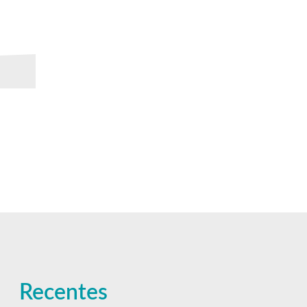
Recentes