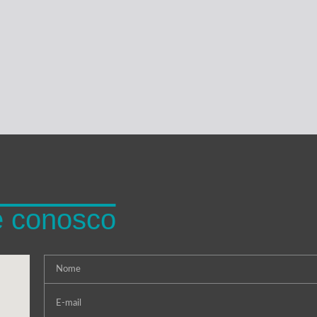
e conosco