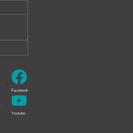
Facebook
Youtube