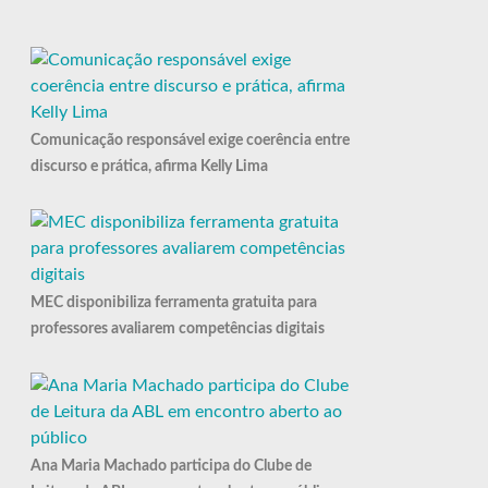
Comunicação responsável exige coerência entre
discurso e prática, afirma Kelly Lima
MEC disponibiliza ferramenta gratuita para
professores avaliarem competências digitais
Ana Maria Machado participa do Clube de