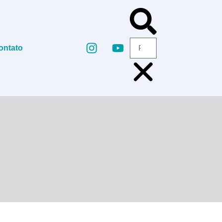
ontato