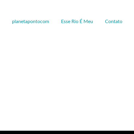
planetapontocom
Esse Rio É Meu
Contato