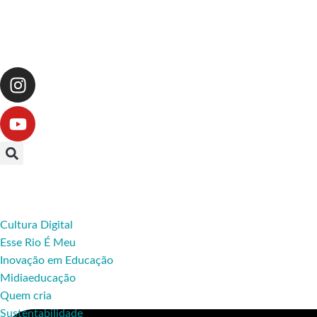
Cultura Digital
Esse Rio É Meu
Inovação em Educação
Midiaeducação
Quem cria
Sustentabilidade