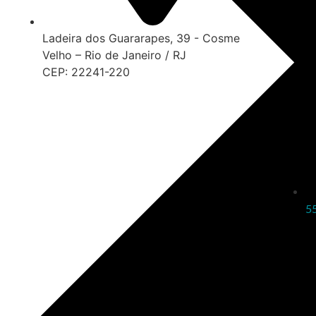
Ladeira dos Guararapes, 39 - Cosme
Velho – Rio de Janeiro / RJ
CEP: 22241-220
5