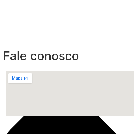
Fale conosco