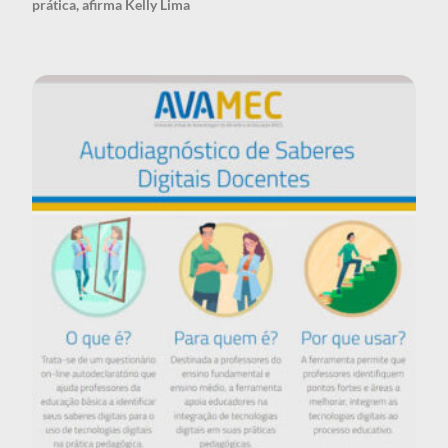
prática, afirma Kelly Lima