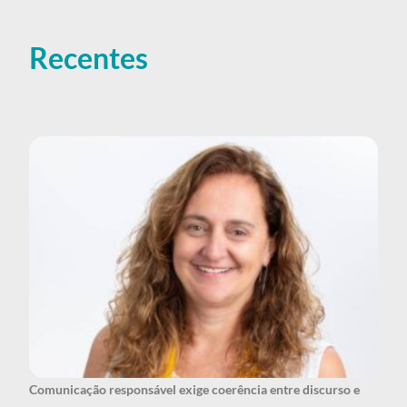
Recentes
Comunicação responsável exige coerência entre discurso e