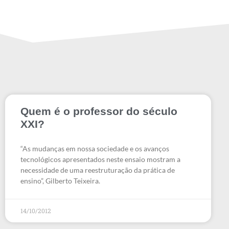
Quem é o professor do século
XXI?
“As mudanças em nossa sociedade e os avanços
tecnológicos apresentados neste ensaio mostram a
necessidade de uma reestruturação da prática de
ensino”, Gilberto Teixeira.
14/10/2012