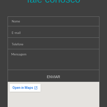
ENVIAR