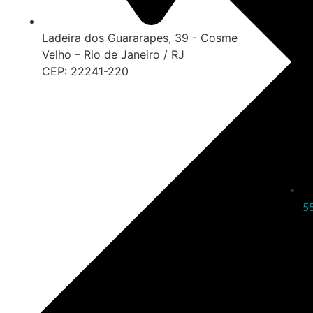
Ladeira dos Guararapes, 39 - Cosme
Velho – Rio de Janeiro / RJ
CEP: 22241-220
5