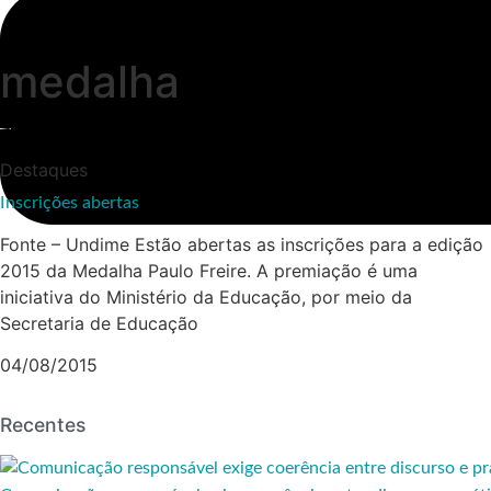
medalha
Destaques
Inscrições abertas
Fonte – Undime Estão abertas as inscrições para a edição
2015 da Medalha Paulo Freire. A premiação é uma
iniciativa do Ministério da Educação, por meio da
Secretaria de Educação
04/08/2015
Recentes