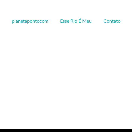
planetapontocom
Esse Rio É Meu
Contato