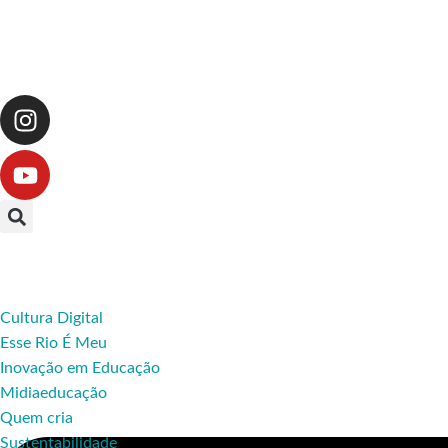
Cultura Digital
Esse Rio É Meu
Inovação em Educação
Midiaeducação
Quem cria
Sustentabilidade