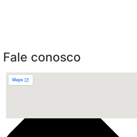
Fale conosco