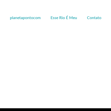
planetapontocom
Esse Rio É Meu
Contato