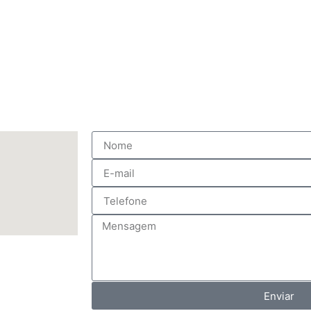
Enviar