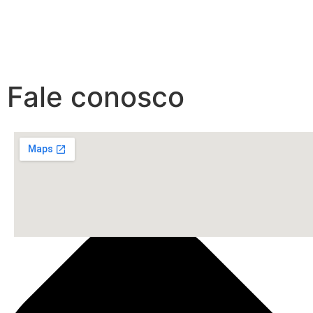
Fale conosco