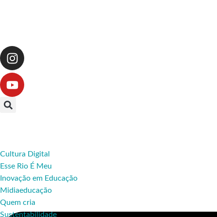
Cultura Digital
Esse Rio É Meu
Inovação em Educação
Midiaeducação
Quem cria
Sustentabilidade