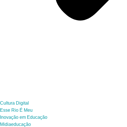
Cultura Digital
Esse Rio É Meu
Inovação em Educação
Midiaeducação