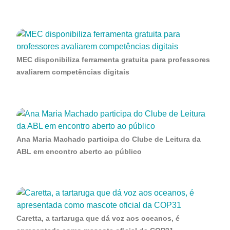
MEC disponibiliza ferramenta gratuita para professores
avaliarem competências digitais
Ana Maria Machado participa do Clube de Leitura da
ABL em encontro aberto ao público
Caretta, a tartaruga que dá voz aos oceanos, é