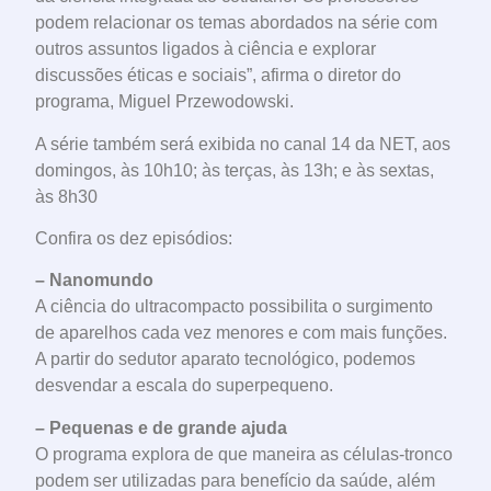
podem relacionar os temas abordados na série com
outros assuntos ligados à ciência e explorar
discussões éticas e sociais”, afirma o diretor do
programa, Miguel Przewodowski.
A série também será exibida no canal 14 da NET, aos
domingos, às 10h10; às terças, às 13h; e às sextas,
às 8h30
Confira os dez episódios:
– Nanomundo
A ciência do ultracompacto possibilita o surgimento
de aparelhos cada vez menores e com mais funções.
A partir do sedutor aparato tecnológico, podemos
desvendar a escala do superpequeno.
– Pequenas e de grande ajuda
O programa explora de que maneira as células-tronco
podem ser utilizadas para benefício da saúde, além