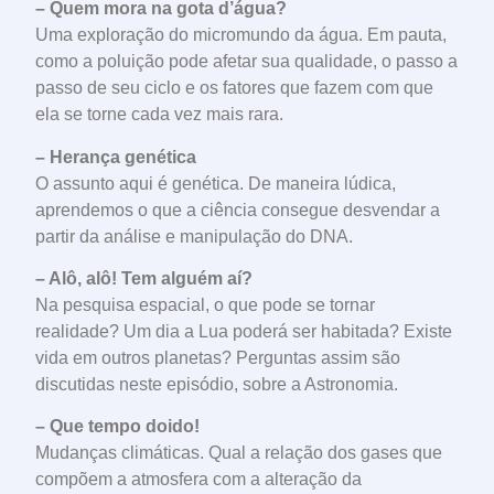
– Quem mora na gota d’água?
Uma exploração do micromundo da água. Em pauta,
como a poluição pode afetar sua qualidade, o passo a
passo de seu ciclo e os fatores que fazem com que
ela se torne cada vez mais rara.
– Herança genética
O assunto aqui é genética. De maneira lúdica,
aprendemos o que a ciência consegue desvendar a
partir da análise e manipulação do DNA.
– Alô, alô! Tem alguém aí?
Na pesquisa espacial, o que pode se tornar
realidade? Um dia a Lua poderá ser habitada? Existe
vida em outros planetas? Perguntas assim são
discutidas neste episódio, sobre a Astronomia.
– Que tempo doido!
Mudanças climáticas. Qual a relação dos gases que
compõem a atmosfera com a alteração da