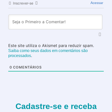
Acessar
Inscrever-se
Este site utiliza o Akismet para reduzir spam.
Saiba como seus dados em comentários são
.
processados
0
COMENTÁRIOS
Cadastre-se e receba