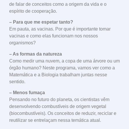
de falar de conceitos como a origem da vida e o
espírito de cooperação.
– Para que me espetar tanto?
Em pauta, as vacinas. Por que é importante tomar
vacinas e como elas funcionam nos nossos
organismos?
– As formas da natureza
Como medir uma nuvem, a copa de uma árvore ou um
órgão humano? Neste programa, vamos ver como a
Matemática e a Biologia trabalham juntas nesse
sentido.
– Menos fumaça
Pensando no futuro do planeta, os cientistas vêm
desenvolvendo combustíveis de origem vegetal
(biocombustíveis). Os conceitos de reduzir, reciclar e
reutilizar se entrelaçam nessa temática atual.