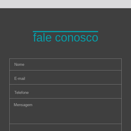
fale conosco