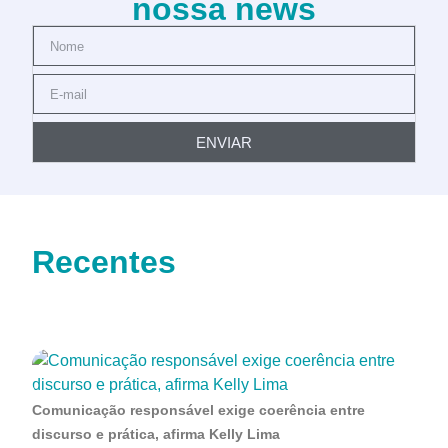
nossa news
ENVIAR
Recentes
Comunicação responsável exige coerência entre
discurso e prática, afirma Kelly Lima