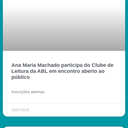
Ana Maria Machado participa do Clube de
Leitura da ABL em encontro aberto ao
público
Inscrições abertas.
28/07/2026