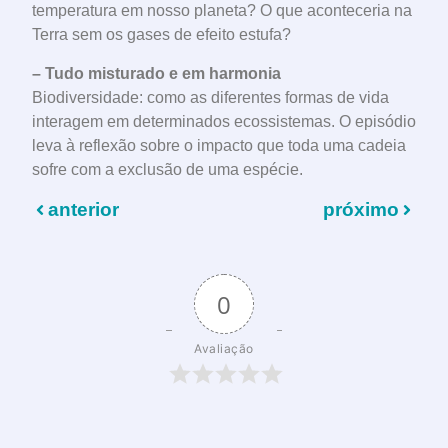
temperatura em nosso planeta? O que aconteceria na
Terra sem os gases de efeito estufa?
– Tudo misturado e em harmonia
Biodiversidade: como as diferentes formas de vida
interagem em determinados ecossistemas. O episódio
leva à reflexão sobre o impacto que toda uma cadeia
sofre com a exclusão de uma espécie.
anterior
próximo
0
Avaliação