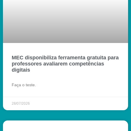
MEC disponibiliza ferramenta gratuita para
professores avaliarem competências
digitais
Faça o teste.
28/07/2026