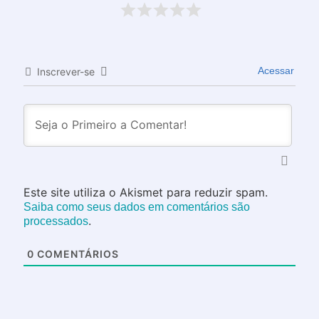
Acessar
Inscrever-se
Este site utiliza o Akismet para reduzir spam.
Saiba como seus dados em comentários são
.
processados
0
COMENTÁRIOS