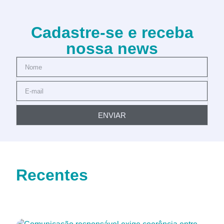
Cadastre-se e receba
nossa news
ENVIAR
Recentes