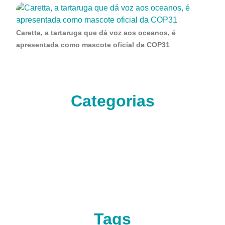
Caretta, a tartaruga que dá voz aos oceanos, é
apresentada como mascote oficial da COP31
Categorias
Tags