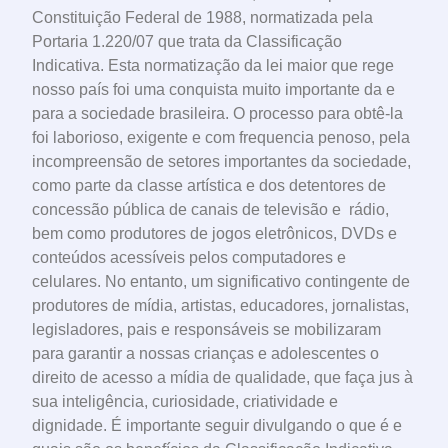
Constituição Federal de 1988, normatizada pela
Portaria 1.220/07 que trata da Classificação
Indicativa. Esta normatização da lei maior que rege
nosso país foi uma conquista muito importante da e
para a sociedade brasileira. O processo para obtê-la
foi laborioso, exigente e com frequencia penoso, pela
incompreensão de setores importantes da sociedade,
como parte da classe artística e dos detentores de
concessão pública de canais de televisão e rádio,
bem como produtores de jogos eletrônicos, DVDs e
conteúdos acessíveis pelos computadores e
celulares. No entanto, um significativo contingente de
produtores de mídia, artistas, educadores, jornalistas,
legisladores, pais e responsáveis se mobilizaram
para garantir a nossas crianças e adolescentes o
direito de acesso a mídia de qualidade, que faça jus à
sua inteligência, curiosidade, criatividade e
dignidade. É importante seguir divulgando o que é e