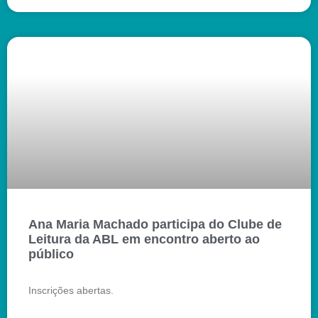
Ana Maria Machado participa do Clube de
Leitura da ABL em encontro aberto ao
público
Inscrições abertas.