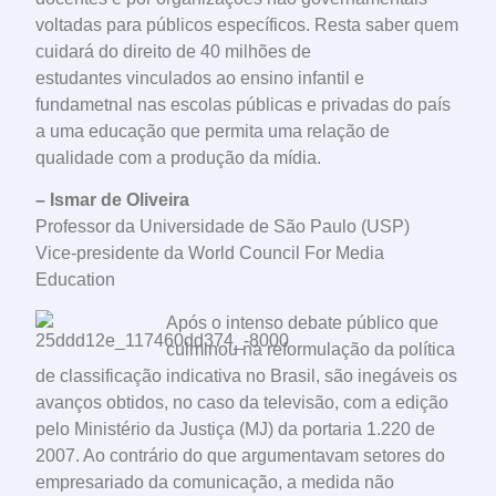
voltadas para públicos específicos. Resta saber quem
cuidará do direito de 40 milhões de
estudantes vinculados ao ensino infantil e
fundametnal nas escolas públicas e privadas do país
a uma educação que permita uma relação de
qualidade com a produção da mídia.
– Ismar de Oliveira
Professor da Universidade de São Paulo (USP)
Vice-presidente da World Council For Media
Education
Após o intenso debate público que
culminou na reformulação da política
de classificação indicativa no Brasil, são inegáveis os
avanços obtidos, no caso da televisão, com a edição
pelo Ministério da Justiça (MJ) da portaria 1.220 de
2007. Ao contrário do que argumentavam setores do
empresariado da comunicação, a medida não