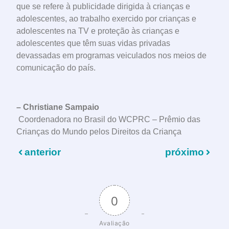
que se refere à publicidade dirigida à crianças e
adolescentes, ao trabalho exercido por crianças e
adolescentes na TV e proteção às crianças e
adolescentes que têm suas vidas privadas
devassadas em programas veiculados nos meios de
comunicação do país.
– Christiane Sampaio
Coordenadora no Brasil do WCPRC – Prêmio das
Crianças do Mundo pelos Direitos da Criança
anterior
próximo
0
Avaliação