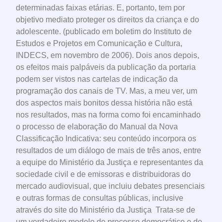
determinadas faixas etárias. E, portanto, tem por
objetivo mediato proteger os direitos da criança e do
adolescente. (publicado em boletim do Instituto de
Estudos e Projetos em Comunicação e Cultura,
INDECS, em novembro de 2006). Dois anos depois,
os efeitos mais palpáveis da publicação da portaria
podem ser vistos nas cartelas de indicação da
programação dos canais de TV. Mas, a meu ver, um
dos aspectos mais bonitos dessa história não está
nos resultados, mas na forma como foi encaminhado
o processo de elaboração do Manual da Nova
Classificação Indicativa: seu conteúdo incorpora os
resultados de um diálogo de mais de três anos, entre
a equipe do Ministério da Justiça e representantes da
sociedade civil e de emissoras e distribuidoras do
mercado audiovisual, que incluiu debates presenciais
e outras formas de consultas públicas, inclusive
através do site do Ministério da Justiça Trata-se de
um verdadeiro modelo de processo democrático e de