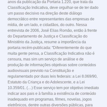
anos da publicação da Portaria 1.220, que trata da
Classificação Indicativa, deve orgulhar-se de ter dado
um passo decisivo na direção deste diálogo
democrático entre representantes das empresas de
mídia, de um lado, e cidadãos, do outro. Nessa
entrevista de 2006, José Elias Romão, então à frente
do Departamento de Justiça e Classificação do
Ministério da Justiça, resume a importância da
portaria recém-publicada: “Diferentemente do que
muita gente pensa, a Classificação Indicativa não é
censura, mas sim um serviço de análise e de
produção de informações objetivas sobre conteúdos
audiovisuais previsto na Constituição e
regulamentado por duas leis federais: a Lei 8.069/90,
Estatuto da Criança e do Adolescente, e a Lei
10.359/01. (…) Esse serviço tem por objetivo imediato
indicar aos pais e à família a existência de conteúdo
inadequado em programas, filmes, novelas, jogos
eletrônicos, dentre outras diversões públicas, para