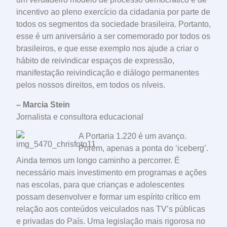
incentivo ao pleno exercício da cidadania por parte de
todos os segmentos da sociedade brasileira. Portanto,
esse é um aniversário a ser comemorado por todos os
brasileiros, e que esse exemplo nos ajude a criar o
hábito de reivindicar espaços de expressão,
manifestação reivindicação e diálogo permanentes
pelos nossos direitos, em todos os níveis.
– Marcia Stein
Jornalista e consultora educacional
A Portaria 1.220 é um avanço.
Porém, apenas a ponta do ‘iceberg’.
Ainda temos um longo caminho a percorrer. É
necessário mais investimento em programas e ações
nas escolas, para que crianças e adolescentes
possam desenvolver e formar um espírito crítico em
relação aos conteúdos veiculados nas TV’s públicas
e privadas do País. Uma legislação mais rigorosa no