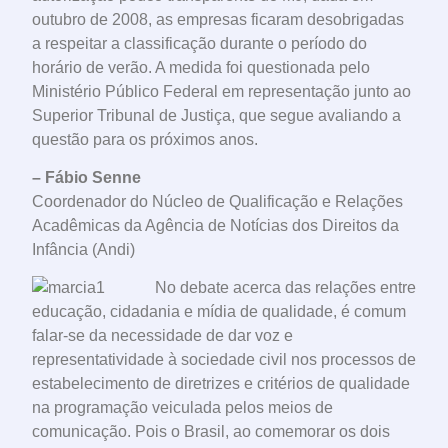
outubro de 2008, as empresas ficaram desobrigadas
a respeitar a classificação durante o período do
horário de verão. A medida foi questionada pelo
Ministério Público Federal em representação junto ao
Superior Tribunal de Justiça, que segue avaliando a
questão para os próximos anos.
– Fábio Senne
Coordenador do Núcleo de Qualificação e Relações
Acadêmicas da Agência de Notícias dos Direitos da
Infância (Andi)
No debate acerca das relações entre
educação, cidadania e mídia de qualidade, é comum
falar-se da necessidade de dar voz e
representatividade à sociedade civil nos processos de
estabelecimento de diretrizes e critérios de qualidade
na programação veiculada pelos meios de
comunicação. Pois o Brasil, ao comemorar os dois