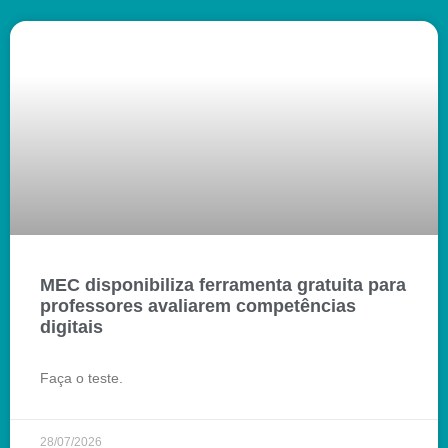
MEC disponibiliza ferramenta gratuita para
professores avaliarem competências
digitais
Faça o teste.
28/07/2026