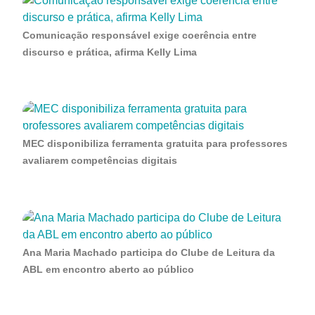
Comunicação responsável exige coerência entre
discurso e prática, afirma Kelly Lima
MEC disponibiliza ferramenta gratuita para professores
avaliarem competências digitais
Ana Maria Machado participa do Clube de Leitura da
ABL em encontro aberto ao público