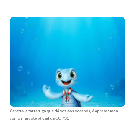
Caretta, a tartaruga que dá voz aos oceanos, é apresentada
como mascote oficial da COP31