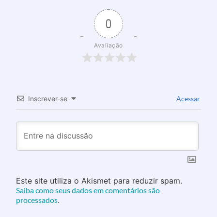
0
Avaliação
Inscrever-se
Acessar
Este site utiliza o Akismet para reduzir spam.
Saiba como seus dados em comentários são
processados
.