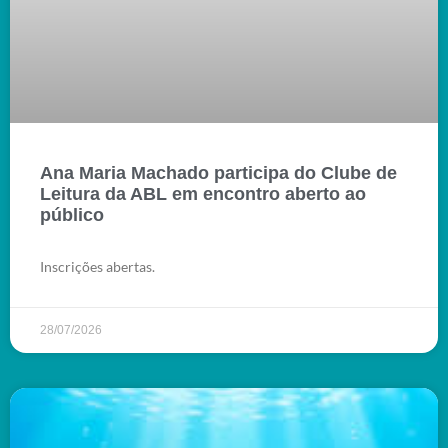
Ana Maria Machado participa do Clube de
Leitura da ABL em encontro aberto ao
público
Inscrições abertas.
28/07/2026