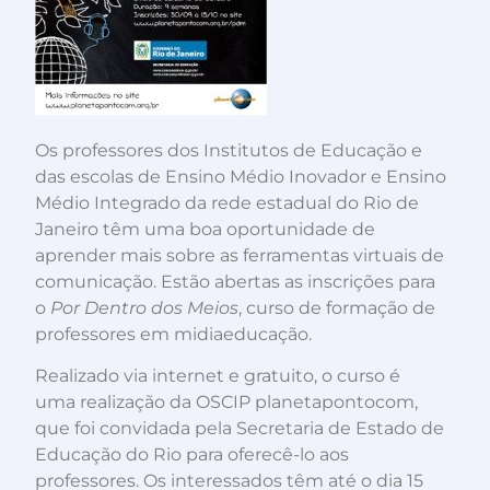
Os professores dos Institutos de Educação e
das escolas de Ensino Médio Inovador e Ensino
Médio Integrado da rede estadual do Rio de
Janeiro têm uma boa oportunidade de
aprender mais sobre as ferramentas virtuais de
comunicação. Estão abertas as inscrições para
o
Por Dentro dos Meios
, curso de formação de
professores em midiaeducação.
Realizado via internet e gratuito, o curso é
uma realização da OSCIP planetapontocom,
que foi convidada pela Secretaria de Estado de
Educação do Rio para oferecê-lo aos
professores. Os interessados têm até o dia 15