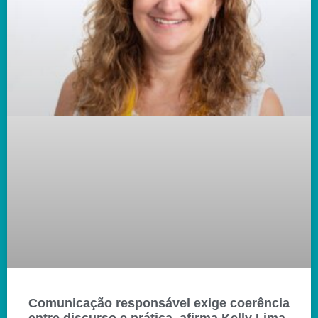
Comunicação responsável exige coerência