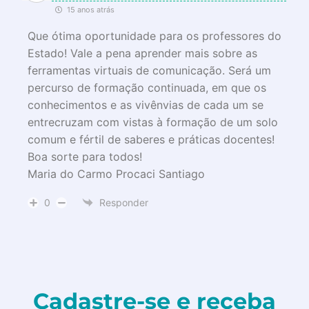
15 anos atrás
Que ótima oportunidade para os professores do
Estado! Vale a pena aprender mais sobre as
ferramentas virtuais de comunicação. Será um
percurso de formação continuada, em que os
conhecimentos e as vivênvias de cada um se
entrecruzam com vistas à formação de um solo
comum e fértil de saberes e práticas docentes!
Boa sorte para todos!
Maria do Carmo Procaci Santiago
0
Responder
Cadastre-se e receba