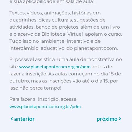
e sua aplicabilidade em sala de aula”.
Textos, vídeos, animações, histórias em
quadrinhos, dicas culturais, sugestões de
atividades, banco de projetos, além de um livro
e o acervo da Biblioteca Virtual apoiam o curso.
Tudo isso no ambiente interativo e de
intercâmbio educativo do planetapontocom.
É possível assistir a uma aula demonstrativa no
www.planetapontocom.org.br/pdm
site
antes de
fazer a inscrição. As aulas começam no dia 18 de
outubro, mas as inscrições vão até o dia 15, por
isso não perca tempo!
Para fazer a inscrição, acesse
www.planetapontocom.org.br/pdm
anterior
próximo