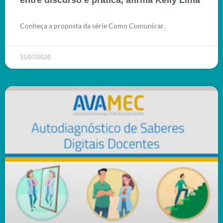
entre discurso e prática, afirma Kelly Lima
Conheça a proposta da série Como Comunicar.
31/07/2026