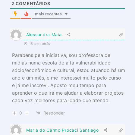
2
COMENTÁRIOS
mais recentes
Alessandra Maia
15 anos atrás
Parabéns pela iniciativa, sou professora de
mídias numa escola de alta vulnerabilidade
sócio/econômico e cultural, estou atuando há um
ano e um mês, e me interessei muito pelo curso
e já me inscrevi. Aposto meu tempo para
aprender o que irá me ajudar a elaborar projetos
cada vez melhores para idade que atendo.
0
Responder
Maria do Carmo Procaci Santiago