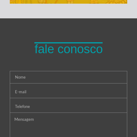
fale conosco