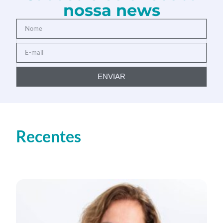
nossa news
ENVIAR
Recentes