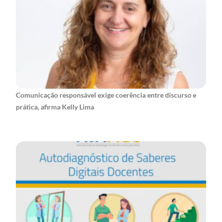
Comunicação responsável exige coerência entre discurso e
prática, afirma Kelly Lima