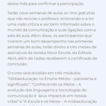
deste mês para confirmar a participação.
Serão nove semanas de aulas on-line gratuitas
que vão reciclar o professor, ensinando-o a ter
uma visão crítica e ser bem informado sobre o
mundo da comunicação e suas ligações com a
sala de aula. Além disso, os participantes que
tiverem um bom desempenho nas primeiras
semanas de aulas, terão direito a três meses de
assinatura da revista
Nova Escola
, da Editora
Abril, além de todos receberem o certificado de
conclusão.
O curso será dividido em três módulos:
“Midiaeducação no Ensino Médio – panorama e
significado”, “Conhecendo os Meios – A
evolução das linguagens e tecnologias de
comunicação e seus impactos em nossas
vidas” e “A Escola e os Meios – A midiaeducação