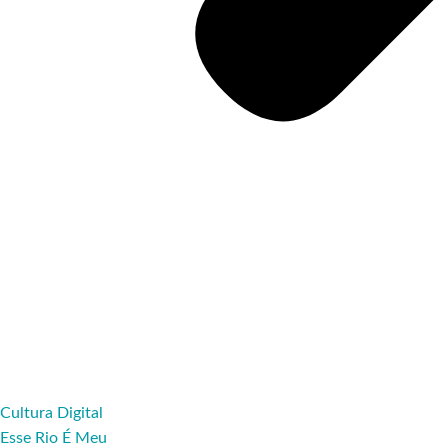
Cultura Digital
Esse Rio É Meu