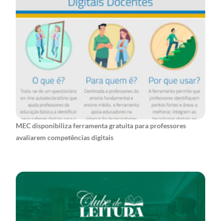
MEC disponibiliza ferramenta gratuita para professores
avaliarem competências digitais