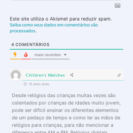
Este site utiliza o Akismet para reduzir spam.
Saiba como seus dados em comentários são
processados
.
4
COMENTÁRIOS
mais recentes
Children's Watches
15 anos atrás
Desde relógios das crianças muitas vezes são
ostentados por crianças de idades muito jovem,
pode ser difícil ensinar os diferentes elementos
de um pedaço de tempo e como ler as mãos de
relógios para crianças, para não mencionar a
diferença entre AM e PM. Relógios digitais