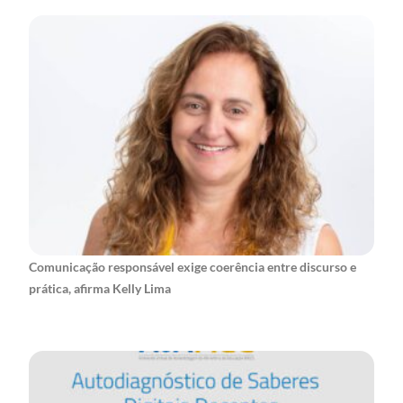
Comunicação responsável exige coerência entre discurso e
prática, afirma Kelly Lima