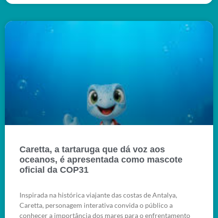
Caretta, a tartaruga que dá voz aos
oceanos, é apresentada como mascote
oficial da COP31
Inspirada na histórica viajante das costas de Antalya,
Caretta, personagem interativa convida o público a
conhecer a importância dos mares para o enfrentamento