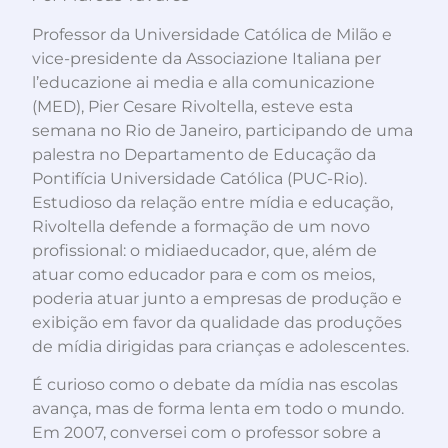
Professor da Universidade Católica de Milão e
vice-presidente da Associazione Italiana per
l’educazione ai media e alla comunicazione
(MED), Pier Cesare Rivoltella, esteve esta
semana no Rio de Janeiro, participando de uma
palestra no Departamento de Educação da
Pontifícia Universidade Católica (PUC-Rio).
Estudioso da relação entre mídia e educação,
Rivoltella defende a formação de um novo
profissional: o midiaeducador, que, além de
atuar como educador para e com os meios,
poderia atuar junto a empresas de produção e
exibição em favor da qualidade das produções
de mídia dirigidas para crianças e adolescentes.
É curioso como o debate da mídia nas escolas
avança, mas de forma lenta em todo o mundo.
Em 2007, conversei com o professor sobre a