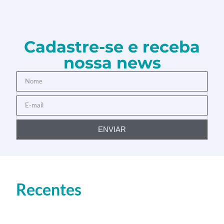
Cadastre-se e receba
nossa news
ENVIAR
Recentes