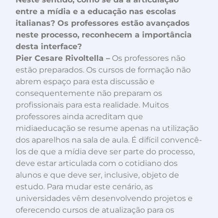
entre a mídia e a educação nas escolas
italianas? Os professores estão avançados
neste processo, reconhecem a importância
desta interface?
Pier Cesare Rivoltella –
Os professores não
estão preparados. Os cursos de formação não
abrem espaço para esta discussão e
consequentemente não preparam os
profissionais para esta realidade. Muitos
professores ainda acreditam que
midiaeducação se resume apenas na utilização
dos aparelhos na sala de aula. É difícil convencê-
los de que a mídia deve ser parte do processo,
deve estar articulada com o cotidiano dos
alunos e que deve ser, inclusive, objeto de
estudo. Para mudar este cenário, as
universidades vêm desenvolvendo projetos e
oferecendo cursos de atualização para os