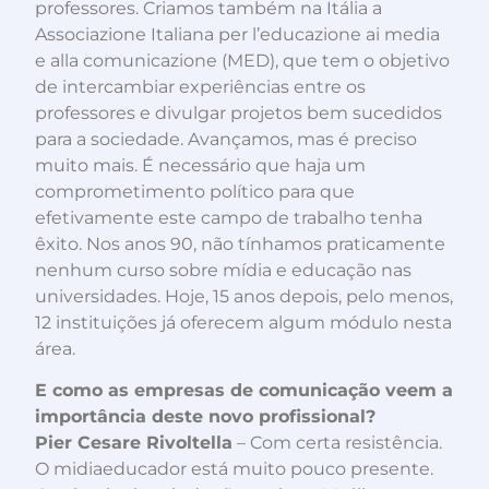
professores. Criamos também na Itália a
Associazione Italiana per l’educazione ai media
e alla comunicazione (MED), que tem o objetivo
de intercambiar experiências entre os
professores e divulgar projetos bem sucedidos
para a sociedade. Avançamos, mas é preciso
muito mais. É necessário que haja um
comprometimento político para que
efetivamente este campo de trabalho tenha
êxito. Nos anos 90, não tínhamos praticamente
nenhum curso sobre mídia e educação nas
universidades. Hoje, 15 anos depois, pelo menos,
12 instituições já oferecem algum módulo nesta
área.
E como as empresas de comunicação veem a
importância deste novo profissional?
Pier Cesare Rivoltella
– Com certa resistência.
O midiaeducador está muito pouco presente.