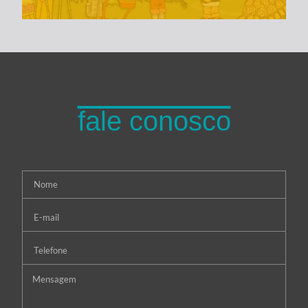
fale conosco