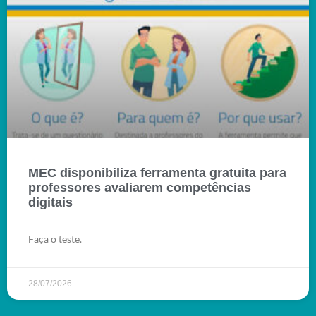
MEC disponibiliza ferramenta gratuita para
professores avaliarem competências
digitais
Faça o teste.
28/07/2026