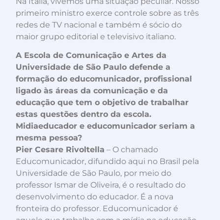
Na Itália, vivemos uma situação peculiar. Nosso
primeiro ministro exerce controle sobre as três
redes de TV nacional e também é sócio do
maior grupo editorial e televisivo italiano.
A Escola de Comunicação e Artes da
Universidade de São Paulo defende a
formação do educomunicador, profissional
ligado às áreas da comunicação e da
educação que tem o objetivo de trabalhar
estas questões dentro da escola.
Midiaeducador e educomunicador seriam a
mesma pessoa?
Pier Cesare Rivoltella
– O chamado
Educomunicador, difundido aqui no Brasil pela
Universidade de São Paulo, por meio do
professor Ismar de Oliveira, é o resultado do
desenvolvimento do educador. É a nova
fronteira do professor. Educomunicador é