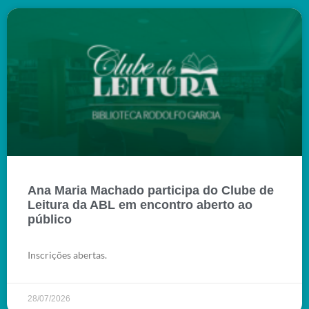
Ana Maria Machado participa do Clube de
Leitura da ABL em encontro aberto ao
público
Inscrições abertas.
28/07/2026