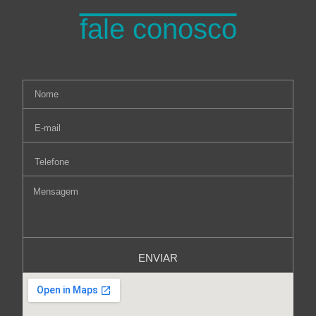
fale conosco
ENVIAR