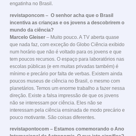
engatinha no Brasil.
revistaponcom – O senhor acha que o Brasil
incentiva as crianças e os jovens a descobrirem o
mundo da ciência?
Marcelo Gleiser
– Muito pouco. A TV aberta quase
que nada faz, com exceção do Globo Ciência exibido
num horário que não é voltado para os jovens e que
tem poucos recursos. O espaço para laboratórios nas
escolas públicas (e em muitas privadas também) é
mínimo e precário por falta de verbas. Existem ainda
poucos museus de ciência no Brasil, o mesmo com
planetários. Temos um enorme trabalho a fazer nessa
direção. Existe a falsa impressão de que os jovens
não se interessam por ciência. Eles não se
interessam pela ciência ensinada de modo precário e
pouco motivante. São coisas diferentes.
revistapontocom – Estamos comemorando o Ano