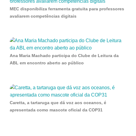
MEC disponibiliza ferramenta gratuita para professores
avaliarem competências digitais
Ana Maria Machado participa do Clube de Leitura da
ABL em encontro aberto ao público
Caretta, a tartaruga que dá voz aos oceanos, é
apresentada como mascote oficial da COP31