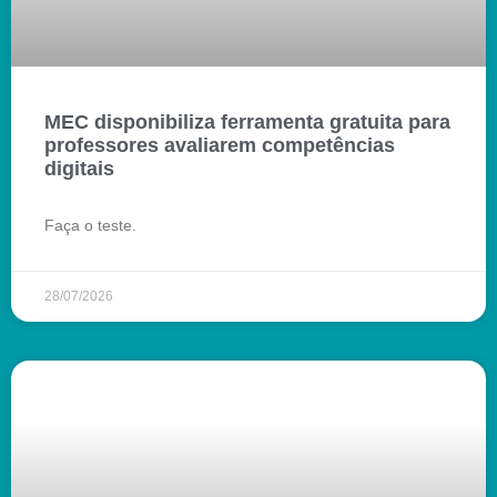
MEC disponibiliza ferramenta gratuita para
professores avaliarem competências
digitais
Faça o teste.
28/07/2026