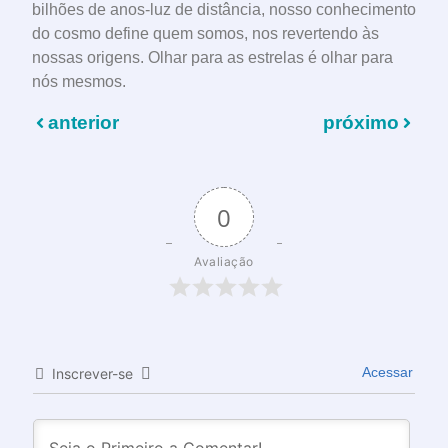
bilhões de anos-luz de distância, nosso conhecimento
do cosmo define quem somos, nos revertendo às
nossas origens. Olhar para as estrelas é olhar para
nós mesmos.
anterior
próximo
0
Avaliação
Acessar
Inscrever-se