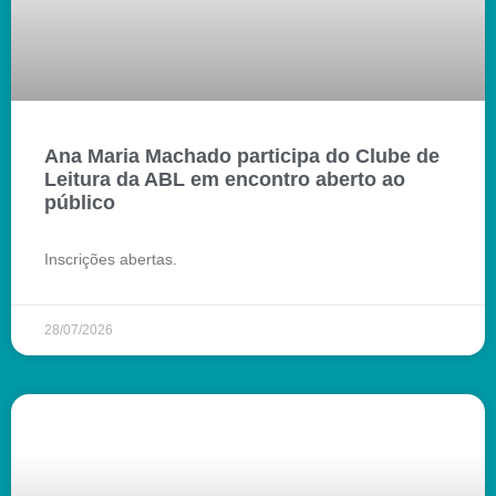
Ana Maria Machado participa do Clube de
Leitura da ABL em encontro aberto ao
público
Inscrições abertas.
28/07/2026