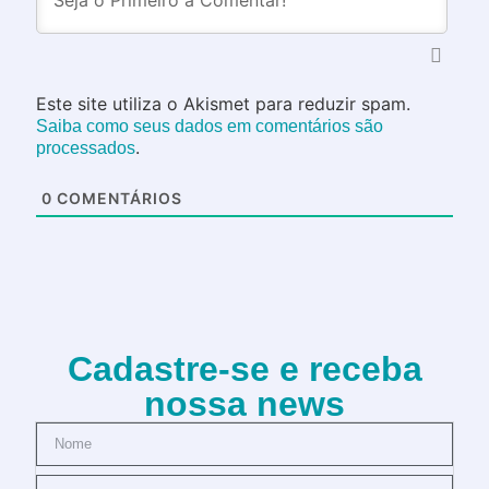
Este site utiliza o Akismet para reduzir spam.
Saiba como seus dados em comentários são
.
processados
0
COMENTÁRIOS
Cadastre-se e receba
nossa news