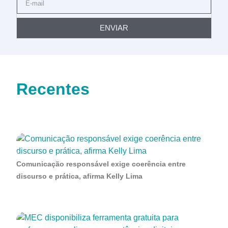
ENVIAR
Recentes
Comunicação responsável exige coerência entre
discurso e prática, afirma Kelly Lima