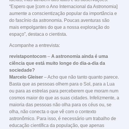
“Espero que [com o Ano Internacional da Astronomia]
aumente a conscientização popular da importância e
do fascínio da astronomia. Poucas aventuras são
mais empolgantes do que a nossa exploração do
espaço”, destaca o cientista.
Acompanhe a entrevista:
revistapontocom
–
A astronomia ainda é uma
ciência que está muito longe do dia-a-dia da
sociedade?
Marcelo Gleiser
– Acho que não tanto quanto parece.
Basta que as pessoas olhem para o Sol, para a Lua
ou para as estrelas para perceberem que moram num
cosmos maior do que as suas cidades. Infelizmente, a
maioria das pessoas não olha para os céus ou, se
olha, não conecta o que vê com o contexto
astronômico. Para isso, é necessário um trabalho de
educação científica da população, que apenas