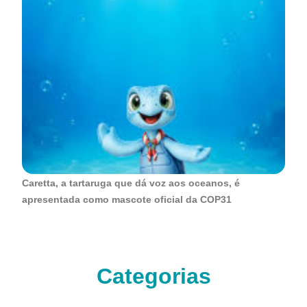
Caretta, a tartaruga que dá voz aos oceanos, é
apresentada como mascote oficial da COP31
Categorias