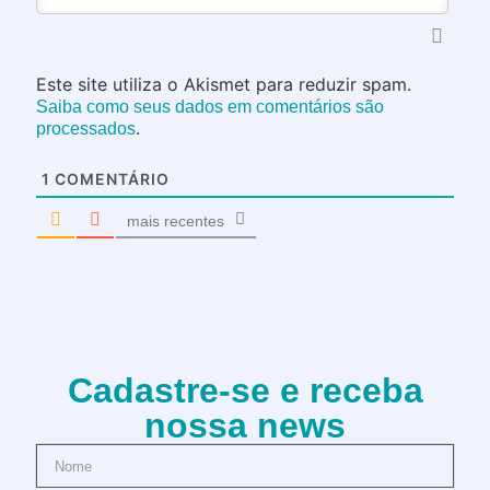
Este site utiliza o Akismet para reduzir spam.
Saiba como seus dados em comentários são
.
processados
1
COMENTÁRIO
mais recentes
Cadastre-se e receba
nossa news