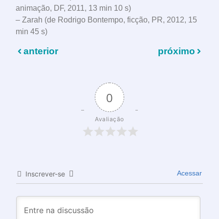
animação, DF, 2011, 13 min 10 s)
– Zarah (de Rodrigo Bontempo, ficção, PR, 2012, 15
min 45 s)
anterior
próximo
0
Avaliação
Acessar
Inscrever-se