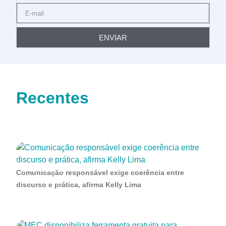
ENVIAR
Recentes
Comunicação responsável exige coerência entre
discurso e prática, afirma Kelly Lima