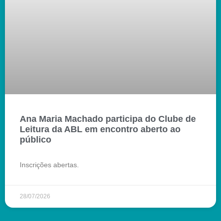
Ana Maria Machado participa do Clube de
Leitura da ABL em encontro aberto ao
público
Inscrições abertas.
28/07/2026