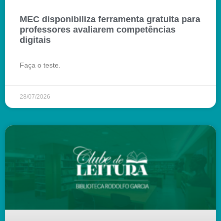
MEC disponibiliza ferramenta gratuita para
professores avaliarem competências
digitais
Faça o teste.
28/07/2026