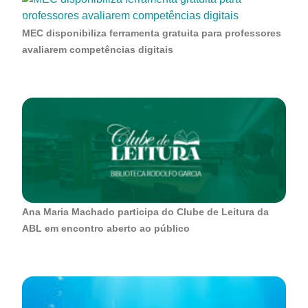
MEC disponibiliza ferramenta gratuita para professores
avaliarem competências digitais
Ana Maria Machado participa do Clube de Leitura da
ABL em encontro aberto ao público