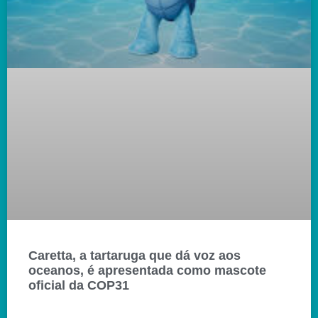
Caretta, a tartaruga que dá voz aos
oceanos, é apresentada como mascote
oficial da COP31