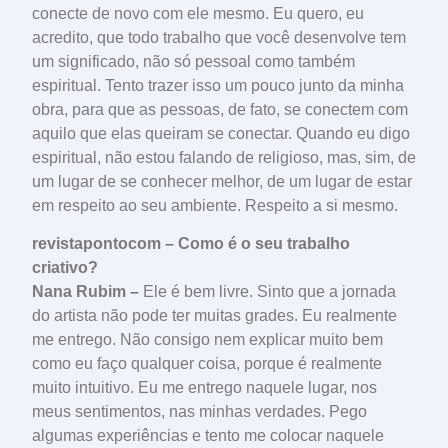
conecte de novo com ele mesmo. Eu quero, eu
acredito, que todo trabalho que você desenvolve tem
um significado, não só pessoal como também
espiritual. Tento trazer isso um pouco junto da minha
obra, para que as pessoas, de fato, se conectem com
aquilo que elas queiram se conectar. Quando eu digo
espiritual, não estou falando de religioso, mas, sim, de
um lugar de se conhecer melhor, de um lugar de estar
em respeito ao seu ambiente. Respeito a si mesmo.
revistapontocom – Como é o seu trabalho
criativo?
Nana Rubim –
Ele é bem livre. Sinto que a jornada
do artista não pode ter muitas grades. Eu realmente
me entrego. Não consigo nem explicar muito bem
como eu faço qualquer coisa, porque é realmente
muito intuitivo. Eu me entrego naquele lugar, nos
meus sentimentos, nas minhas verdades. Pego
algumas experiências e tento me colocar naquele