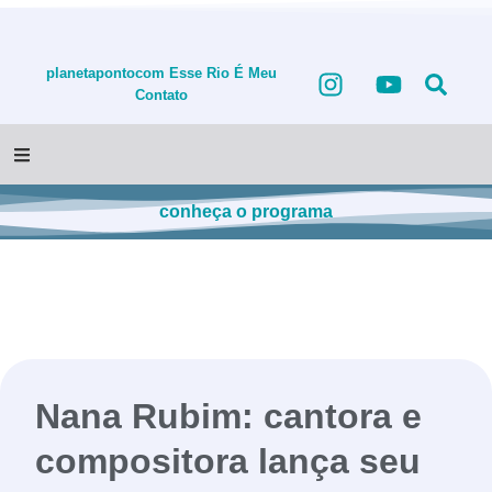
planetapontocom
Esse Rio É Meu
Contato
conheça o programa
Nana Rubim: cantora e
compositora lança seu