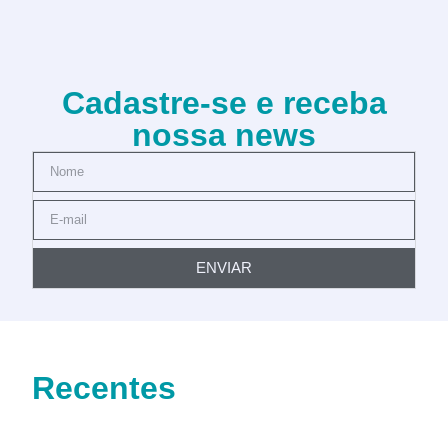
Cadastre-se e receba
nossa news
ENVIAR
Recentes