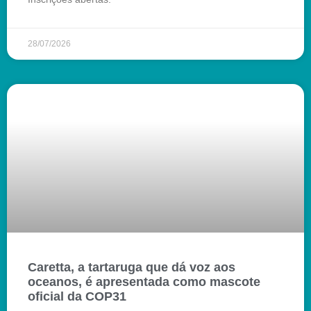
28/07/2026
Caretta, a tartaruga que dá voz aos
oceanos, é apresentada como mascote
oficial da COP31