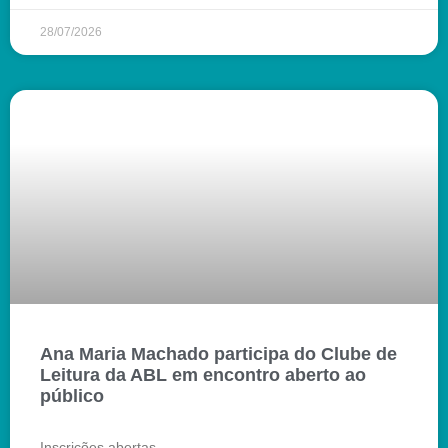
28/07/2026
Ana Maria Machado participa do Clube de
Leitura da ABL em encontro aberto ao
público
Inscrições abertas.