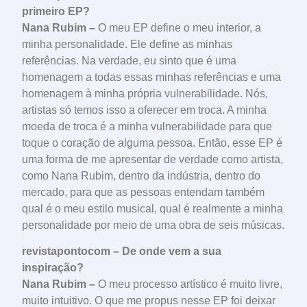
primeiro EP?
Nana Rubim –
O meu EP define o meu interior, a
minha personalidade. Ele define as minhas
referências. Na verdade, eu sinto que é uma
homenagem a todas essas minhas referências e uma
homenagem à minha própria vulnerabilidade. Nós,
artistas só temos isso a oferecer em troca. A minha
moeda de troca é a minha vulnerabilidade para que
toque o coração de alguma pessoa. Então, esse EP é
uma forma de me apresentar de verdade como artista,
como Nana Rubim, dentro da indústria, dentro do
mercado, para que as pessoas entendam também
qual é o meu estilo musical, qual é realmente a minha
personalidade por meio de uma obra de seis músicas.
revistapontocom – De onde vem a sua
inspiração?
Nana Rubim –
O meu processo artístico é muito livre,
muito intuitivo. O que me propus nesse EP foi deixar