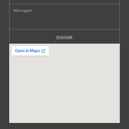
ENVIAR