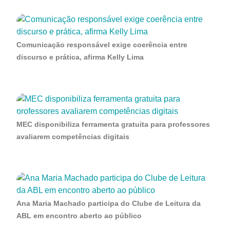
Comunicação responsável exige coerência entre
discurso e prática, afirma Kelly Lima
MEC disponibiliza ferramenta gratuita para professores
avaliarem competências digitais
Ana Maria Machado participa do Clube de Leitura da
ABL em encontro aberto ao público