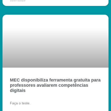
31/07/2026
MEC disponibiliza ferramenta gratuita para
professores avaliarem competências
digitais
Faça o teste.