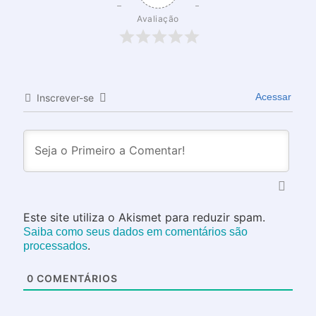
Avaliação
Acessar
Inscrever-se
Este site utiliza o Akismet para reduzir spam.
Saiba como seus dados em comentários são
.
processados
0
COMENTÁRIOS