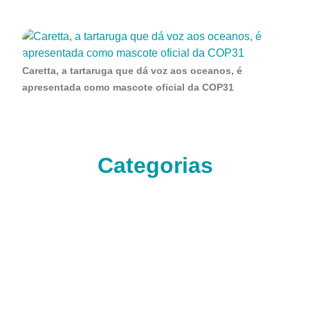
Caretta, a tartaruga que dá voz aos oceanos, é
apresentada como mascote oficial da COP31
Categorias