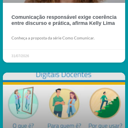
Comunicação responsável exige coerência
entre discurso e prática, afirma Kelly Lima
Conheça a proposta da série Como Comunicar.
31/07/2026