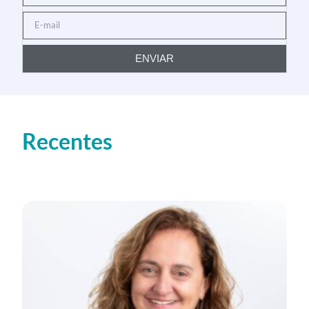
ENVIAR
Recentes