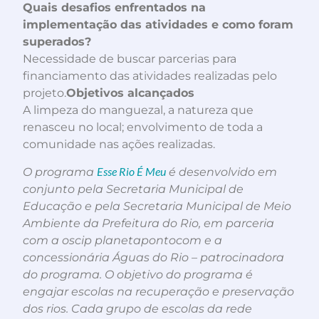
Quais desafios enfrentados na
implementação das atividades e como foram
superados?
Necessidade de buscar parcerias para
financiamento das atividades realizadas pelo
projeto.
Objetivos alcançados
A limpeza do manguezal, a natureza que
renasceu no local; envolvimento de toda a
comunidade nas ações realizadas.
Esse Rio É Meu
O programa
é desenvolvido em
conjunto pela Secretaria Municipal de
Educação e pela Secretaria Municipal de Meio
Ambiente da Prefeitura do Rio, em parceria
com a oscip planetapontocom e a
concessionária Águas do Rio – patrocinadora
do programa. O objetivo do programa é
engajar escolas na recuperação e preservação
dos rios. Cada grupo de escolas da rede