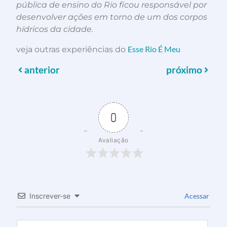
pública de ensino do Rio ficou responsável por
desenvolver ações em torno de um dos corpos
hídricos da cidade.
Esse Rio É Meu
veja outras experiências do
anterior
próximo
0
Avaliação
Inscrever-se
Acessar