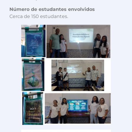
Número de estudantes envolvidos
Cerca de 150 estudantes.