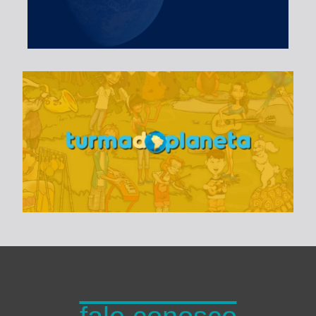
Turma do Planeta