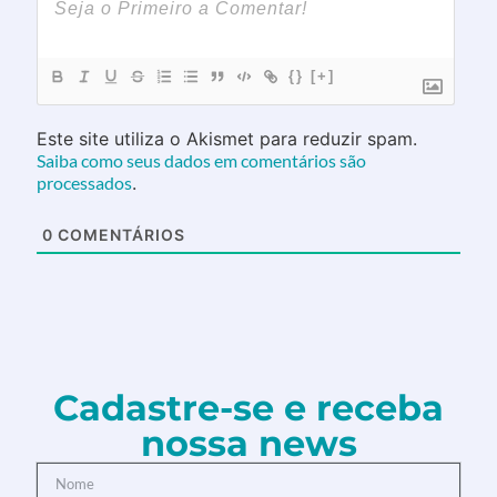
{}
[+]
Este site utiliza o Akismet para reduzir spam.
Saiba como seus dados em comentários são
processados
.
0
COMENTÁRIOS
Cadastre-se e receba
nossa news