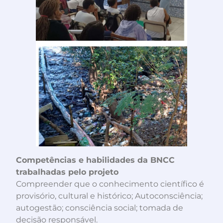
Competências e habilidades da BNCC
trabalhadas pelo projeto
Compreender que o conhecimento científico é
provisório, cultural e histórico; Autoconsciência;
autogestão; consciência social; tomada de
decisão responsável.