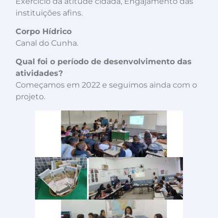
Exercício da atitude cidadã, Engajamento das
instituições afins.
Corpo Hídrico
Canal do Cunha.
Qual foi o período de desenvolvimento das
atividades?
Começamos em 2022 e seguimos ainda com o
projeto.