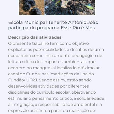
Escola Municipal Tenente Antônio João
participa do programa Esse Rio é Meu
Descrição das atividades
O presente trabalho tem como objetivo
explicitar as potencialidades e desafios de uma
ecobarreira como instrumento pedagógico de
leitura crítica dos impactos ambientais que
ocorrem no manguezal localizado próximo ao
canal do Cunha, nas imediações da Ilha do
Fundão/ UFRJ. Sendo assim, estão sendo
desenvolvidas atividades por diferentes
disciplinas do currículo escolar, objetivando
estimular o pensamento crítico, a solidariedade,
a integração, a responsabilidade ambiental e a
expressão artística, a partir da realização de