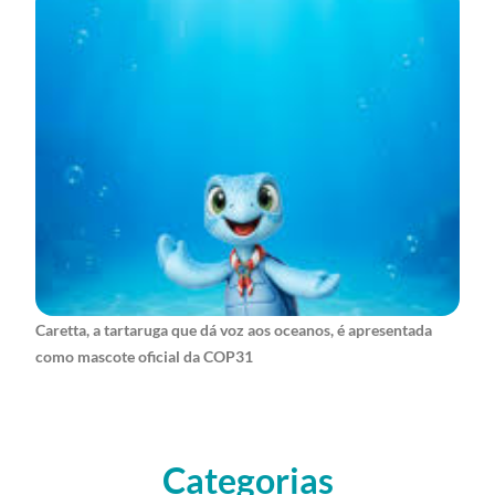
Caretta, a tartaruga que dá voz aos oceanos, é apresentada
como mascote oficial da COP31
Categorias