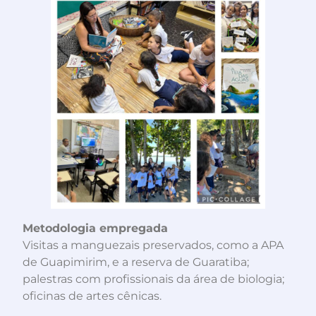
Metodologia empregada
Visitas a manguezais preservados, como a APA
de Guapimirim, e a reserva de Guaratiba;
palestras com profissionais da área de biologia;
oficinas de artes cênicas.