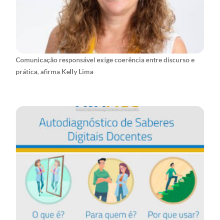
Comunicação responsável exige coerência entre discurso e
prática, afirma Kelly Lima