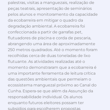
palestras, visitas a manguezais, realização de
peças teatrais, apresentação de seminários
pelos alunos e monitoramento da capacidade
da ecobarreira em mitigar o quadro da
degradação ambiental. A ecobarreira foi
confeccionada a partir de garrafas pet,
flutuadores de piscina e corda de pescaria,
abrangendo uma área de aproximadamente
250 metros quadrados. Até o momento foram
recolhidas cerca de duas toneladas de lixo
flutuante. As atividades realizadas até o
momento demonstraram que a ecobarreira é
uma importante ferramenta de leitura crítica
das questões ambientais que permeiam o
ecossistema manguezal próximo ao Canal do
Cunha. Espera-se que além da Assunção da
responsabilidade individual. Os alunos
enquanto futuros eleitores possam ter
subsídios para escolherem propostas