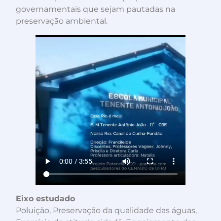
governamentais que sejam pautadas na
preservação ambiental.
Eixo estudado
Poluição, Preservação da qualidade das águas,