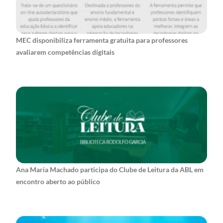
MEC disponibiliza ferramenta gratuita para professores
avaliarem competências digitais
Ana Maria Machado participa do Clube de Leitura da ABL em
encontro aberto ao público