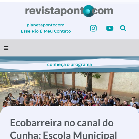
planetapontocom
Esse Rio É Meu
Contato
conheça o programa
Ecobarreira no canal do
Cunha: Escola Municipal