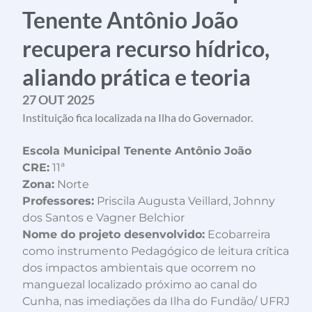
Tenente Antônio João
recupera recurso hídrico,
aliando prática e teoria
27 OUT 2025
Instituição fica localizada na Ilha do Governador.
Escola Municipal Tenente Antônio João
CRE:
11ª
Zona:
Norte
Professores:
Priscila Augusta Veillard, Johnny
dos Santos e Vagner Belchior
Nome do projeto desenvolvido:
Ecobarreira
como instrumento Pedagógico de leitura crítica
dos impactos ambientais que ocorrem no
manguezal localizado próximo ao canal do
Cunha, nas imediações da Ilha do Fundão/ UFRJ