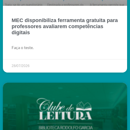
MEC disponibiliza ferramenta gratuita para
professores avaliarem competências
digitais
Faça o teste.
28/07/2026