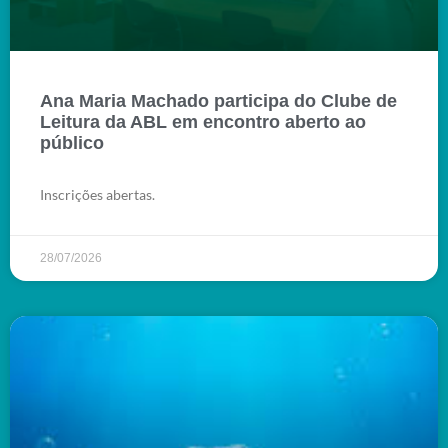
Ana Maria Machado participa do Clube de
Leitura da ABL em encontro aberto ao
público
Inscrições abertas.
28/07/2026