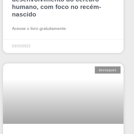
humano, com foco no recém-
nascido
Acesse o livro gratuitamente.
03/10/2022
destaques