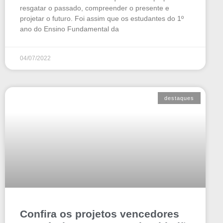
resgatar o passado, compreender o presente e
projetar o futuro. Foi assim que os estudantes do 1º
ano do Ensino Fundamental da
04/07/2022
destaques
Confira os projetos vencedores