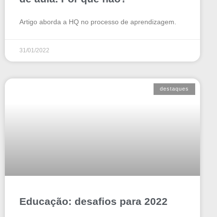
Artigo aborda a HQ no processo de aprendizagem.
31/01/2022
destaques
Educação: desafios para 2022