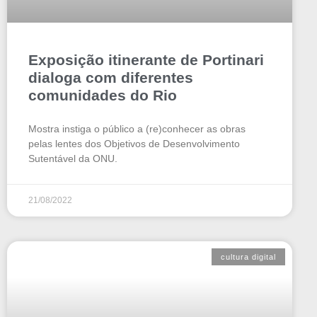
Exposição itinerante de Portinari
dialoga com diferentes
comunidades do Rio
Mostra instiga o público a (re)conhecer as obras
pelas lentes dos Objetivos de Desenvolvimento
Sutentável da ONU.
21/08/2022
cultura digital