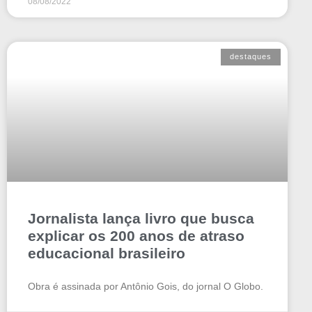
08/08/2022
destaques
Jornalista lança livro que busca
explicar os 200 anos de atraso
educacional brasileiro
Obra é assinada por Antônio Gois, do jornal O Globo.