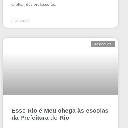
O olhar dos professores.
06/01/2022
destaques
Esse Rio é Meu chega às escolas
da Prefeitura do Rio