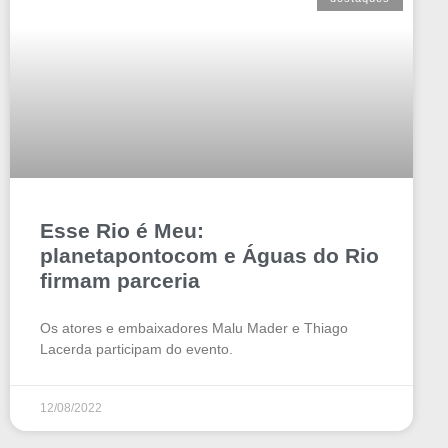
Esse Rio é Meu:
planetapontocom e Águas do Rio
firmam parceria
Os atores e embaixadores Malu Mader e Thiago
Lacerda participam do evento.
12/08/2022