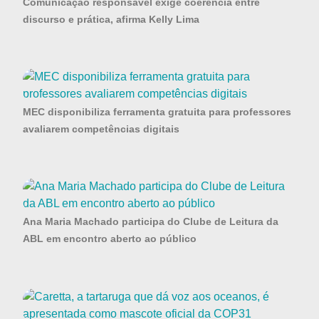
Comunicação responsável exige coerência entre
discurso e prática, afirma Kelly Lima
MEC disponibiliza ferramenta gratuita para professores
avaliarem competências digitais
Ana Maria Machado participa do Clube de Leitura da
ABL em encontro aberto ao público