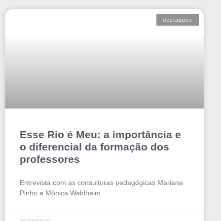
destaques
Esse Rio é Meu: a importância e
o diferencial da formação dos
professores
Entrevista com as consultoras pedagógicas Mariana
Pinho e Mônica Waldhelm.