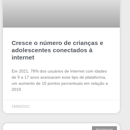
Cresce o número de crianças e
adolescentes conectados à
internet
Em 2021, 78% dos usuários de Internet com idades
de 9 a 17 anos acessaram esse tipo de plataforma,
um aumento de 10 pontos percentuais em relação a
2019.
19/08/2022
destaques