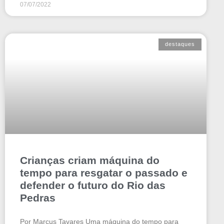
07/07/2022
destaques
Crianças criam máquina do
tempo para resgatar o passado e
defender o futuro do Rio das
Pedras
Por Marcus Tavares Uma máquina do tempo para