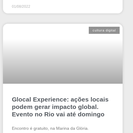
01/08/2022
cultura digital
Glocal Experience: ações locais
podem gerar impacto global.
Evento no Rio vai até domingo
Encontro é gratuito, na Marina da Glória.