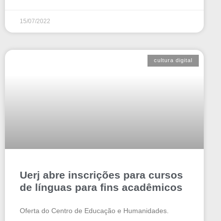
15/07/2022
cultura digital
Uerj abre inscrições para cursos
de línguas para fins acadêmicos
Oferta do Centro de Educação e Humanidades.