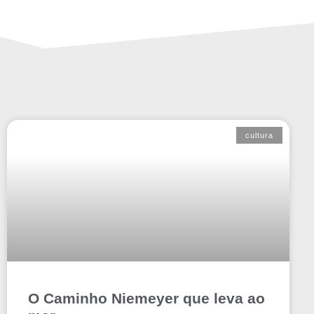
cultura
O Caminho Niemeyer que leva ao