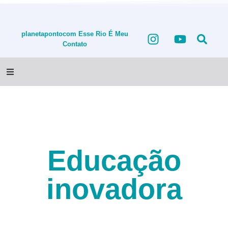
planetapontocom
Esse Rio É Meu
Contato
Educação
inovadora