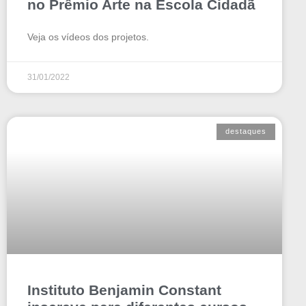
no Prêmio Arte na Escola Cidadã
Veja os vídeos dos projetos.
31/01/2022
destaques
Instituto Benjamin Constant