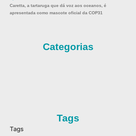
Caretta, a tartaruga que dá voz aos oceanos, é
apresentada como mascote oficial da COP31
Categorias
Tags
Tags