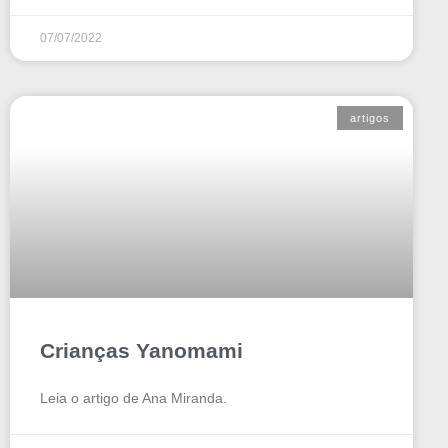
07/07/2022
artigos
Crianças Yanomami
Leia o artigo de Ana Miranda.