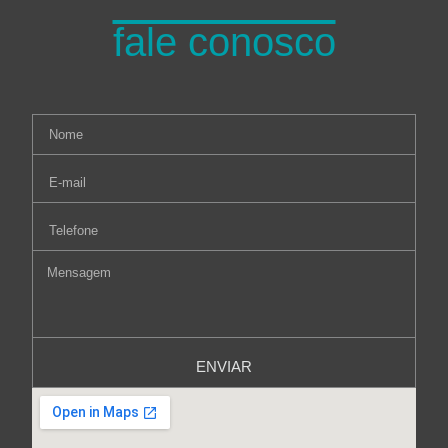
fale conosco
ENVIAR