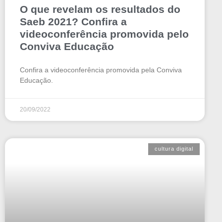
O que revelam os resultados do
Saeb 2021? Confira a
videoconferência promovida pelo
Conviva Educação
Confira a videoconferência promovida pela Conviva
Educação.
20/09/2022
cultura digital