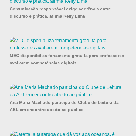
Comunicação responsável exige coerência entre
discurso e prática, afirma Kelly Lima
MEC disponibiliza ferramenta gratuita para professores
avaliarem competências digitais
Ana Maria Machado participa do Clube de Leitura da
ABL em encontro aberto ao público