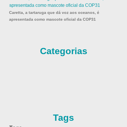
Caretta, a tartaruga que dá voz aos oceanos, é
apresentada como mascote oficial da COP31
Categorias
Tags