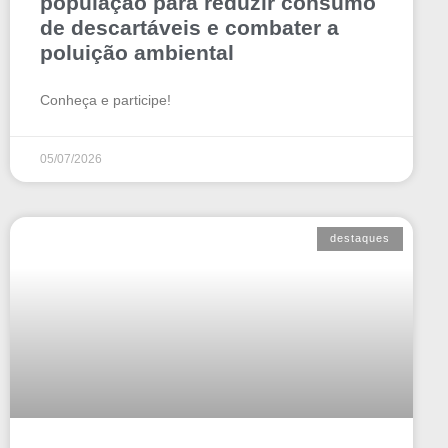
população para reduzir consumo
de descartáveis e combater a
poluição ambiental
Conheça e participe!
05/07/2026
destaques