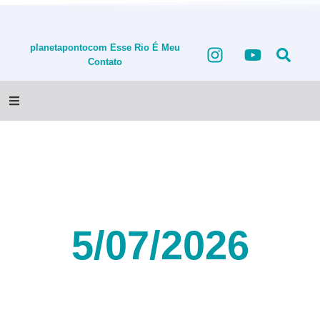
planetapontocom
Esse Rio É Meu
Contato
5/07/2026