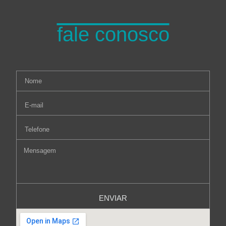
fale conosco
ENVIAR