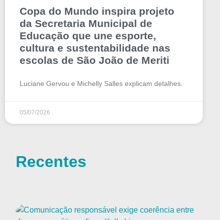
Copa do Mundo inspira projeto
da Secretaria Municipal de
Educação que une esporte,
cultura e sustentabilidade nas
escolas de São João de Meriti
Luciane Gervou e Michelly Salles explicam detalhes.
05/07/2026
Recentes