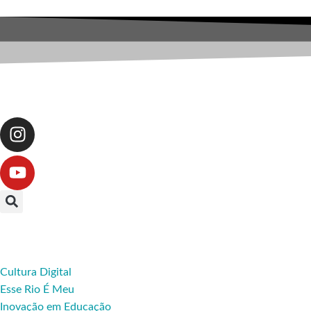
Cultura Digital
Esse Rio É Meu
Inovação em Educação