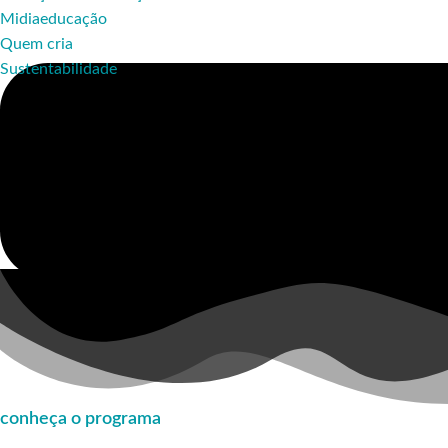
Midiaeducação
Quem cria
Sustentabilidade
conheça o programa