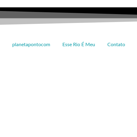
planetapontocom
Esse Rio É Meu
Contato