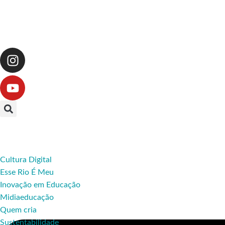
Cultura Digital
Esse Rio É Meu
Inovação em Educação
Midiaeducação
Quem cria
Sustentabilidade