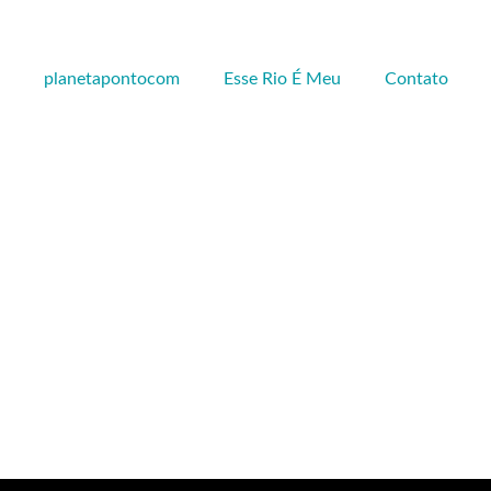
planetapontocom
Esse Rio É Meu
Contato