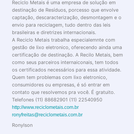
Reciclo Metais é uma empresa de solução em
destinação de Resíduos, porcesso que envolve
captação, descaracterização, desmontagem e o
envio para reciclagem, tudo dentro das leis
brasileiras e diretrizes internacionais.
A Reciclo Metais trabalha especialemnte com
gestão de lixo eletronico, oferecendo ainda uma
certificação de destinação. A Recilo Metais, bem
como seus parceiros internaiconais, tem todos
os certificados necessários para essa atividade.
Quem tem problemas com lixo eletronico,
consumidores ou empresas, é só entrar em
contato que resolvemos pra você. É gratuito.
Telefones (11) 88682901 (11) 22540950
http://www.reciclometais.com.br
ronyfreitas@reciclometais.com.br
Ronylson