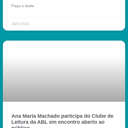
Faça o teste.
28/07/2026
Ana Maria Machado participa do Clube de
Leitura da ABL em encontro aberto ao