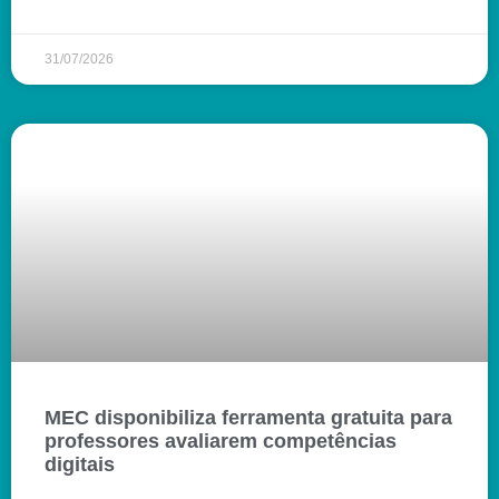
31/07/2026
MEC disponibiliza ferramenta gratuita para
professores avaliarem competências
digitais