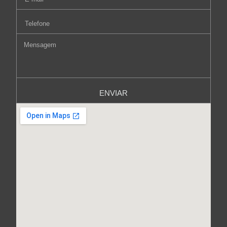
ENVIAR