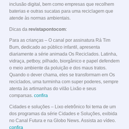
inclusão digital, bem como empresas que recolhem
baterias e outras sucatas para uma reciclagem que
atende às normas ambientais.
Dicas da
revistapontocom
:
Para as crianças – O canal por assinatura Rá Tim
Bum, dedicado ao público infantil, apresenta
diariamente a série animada Os Reciclados. Latinha,
vidraça, petboy, pilhado, biorgânico e papel defendem
o meio ambiente da poluição e dos maus tratos.
Quando o dever chama, eles se transformam em Os
reciclados, uma turminha com super poderes, sempre
atenta às artimanhas do vilão Lixão e seus
comparsas.
confira
Cidades e soluções – Lixo eletrônico foi tema de um
dos programas da série Cidades e Soluções, exibida
no Canal Futura e na Globo News. Assista ao vídeo.
confira