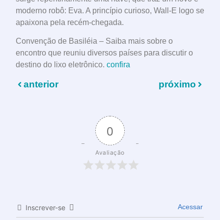
moderno robô: Eva. A princípio curioso, Wall-E logo se
apaixona pela recém-chegada.
Convenção de Basiléia – Saiba mais sobre o
encontro que reuniu diversos países para discutir o
destino do lixo eletrônico.
confira
anterior
próximo
0
Avaliação
Acessar
Inscrever-se