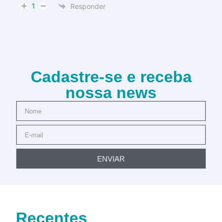
1
Responder
Cadastre-se e receba
nossa news
ENVIAR
Recentes