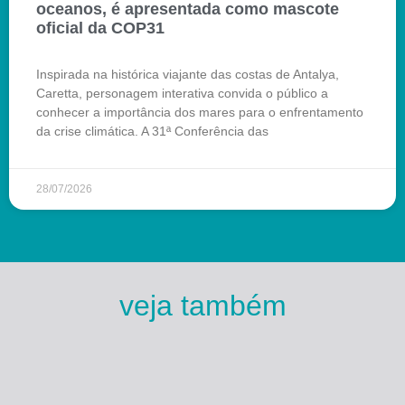
oceanos, é apresentada como mascote
oficial da COP31
Inspirada na histórica viajante das costas de Antalya,
Caretta, personagem interativa convida o público a
conhecer a importância dos mares para o enfrentamento
da crise climática. A 31ª Conferência das
28/07/2026
veja também