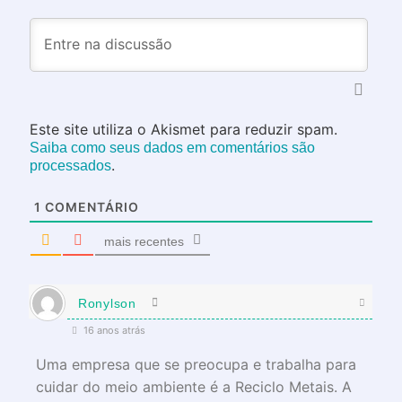
Este site utiliza o Akismet para reduzir spam.
Saiba como seus dados em comentários são
.
processados
1
COMENTÁRIO
mais recentes
Ronylson
16 anos atrás
Uma empresa que se preocupa e trabalha para
cuidar do meio ambiente é a Reciclo Metais. A