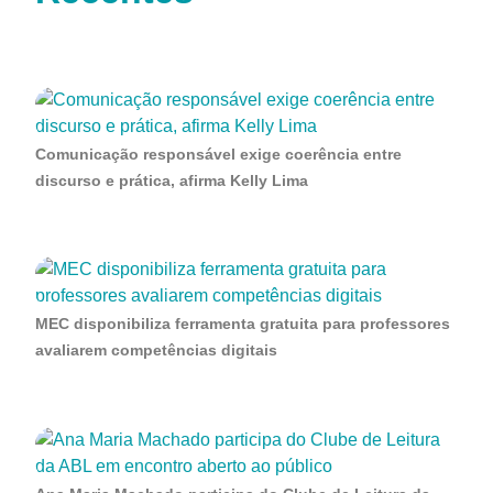
Comunicação responsável exige coerência entre
discurso e prática, afirma Kelly Lima
MEC disponibiliza ferramenta gratuita para professores
avaliarem competências digitais