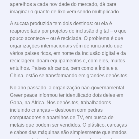
aparelhos a cada novidade do mercado, dá para
imaginar o quanto de lixo vem sendo multiplicado.
A sucata produzida tem dois destinos: ou ela é
reaproveitada por projetos de inclusão digital – o que
pouco acontece – ou é reciclada. O problema é que
organizações internacionais vêm denunciando que
vários países ricos, em nome da inclusão digital e da
reciclagem, doam equipamentos e, com eles, muitos
entulhos. Países africanos, bem como a Índia e a
China, estão se transformando em grandes depósitos.
No ano passado, a organização não-governamental
Greenpeace informou ter identificado dois deles em
Gana, na África. Nos depósitos, trabalhadores –
incluindo crianças – destroem com pedras
computadores e aparelhos de TV, em busca de
metais que podem ser vendidos. O plástico, carcaças
e cabos das máquinas são simplesmente queimados