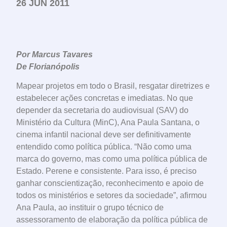
26 JUN 2011
Por Marcus Tavares
De Florianópolis
Mapear projetos em todo o Brasil, resgatar diretrizes e
estabelecer ações concretas e imediatas. No que
depender da secretaria do audiovisual (SAV) do
Ministério da Cultura (MinC), Ana Paula Santana, o
cinema infantil nacional deve ser definitivamente
entendido como política pública. “Não como uma
marca do governo, mas como uma política pública de
Estado. Perene e consistente. Para isso, é preciso
ganhar conscientização, reconhecimento e apoio de
todos os ministérios e setores da sociedade”, afirmou
Ana Paula, ao instituir o grupo técnico de
assessoramento de elaboração da política pública de