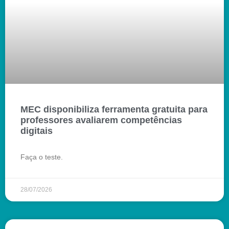
MEC disponibiliza ferramenta gratuita para
professores avaliarem competências
digitais
Faça o teste.
28/07/2026