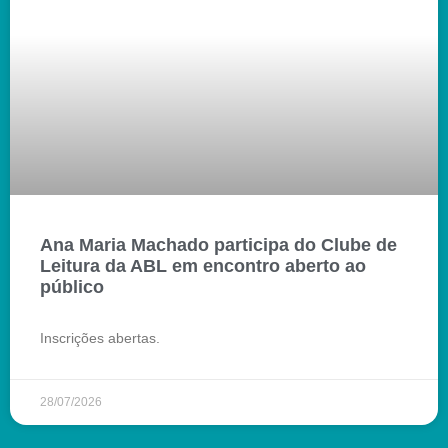
Ana Maria Machado participa do Clube de
Leitura da ABL em encontro aberto ao
público
Inscrições abertas.
28/07/2026