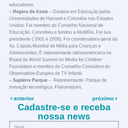
educadores.
– Regina de Assis
– Doutora em Educação pelas
Universidades de Harvard e Columbia nos Estados
Unidos. Foi membro do Conselho Nacional de
Educação. Concebeu e fundou a MultiRio. Foi sua
presidente ( 2001 e 2008). Foi coordenadora-geral da
4a. Cúpula Mundial de Mídia para Crianças e
Adolescentes. É representante latinoamericana no
Board da World Summit on Media for Children
Foundation e membro do Conselho Consultivo do
Observatório Europeu de TV Infantil.
– Sapiens Parque
– Representante. Parque de
inovação tecnológica. Florianópolis.
anterior
próximo
Cadastre-se e receba
nossa news