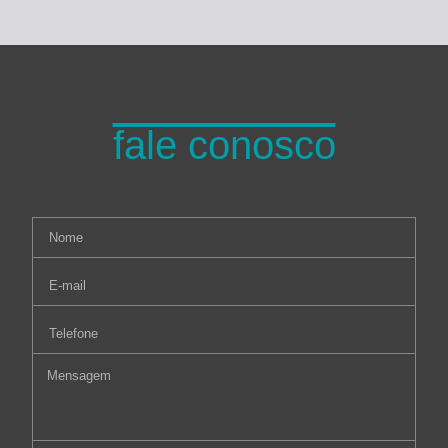
fale conosco