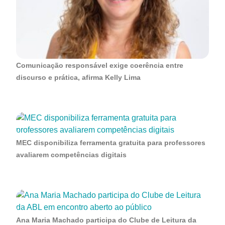
Comunicação responsável exige coerência entre
discurso e prática, afirma Kelly Lima
MEC disponibiliza ferramenta gratuita para professores
avaliarem competências digitais
Ana Maria Machado participa do Clube de Leitura da