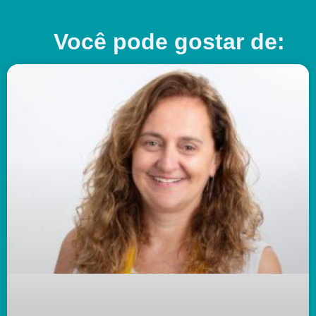
Você pode gostar de: