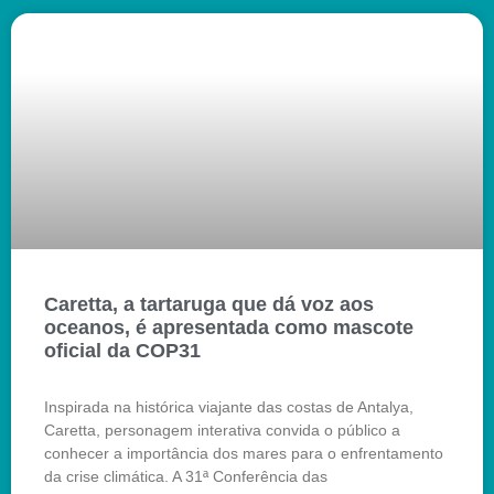
Caretta, a tartaruga que dá voz aos
oceanos, é apresentada como mascote
oficial da COP31
Inspirada na histórica viajante das costas de Antalya,
Caretta, personagem interativa convida o público a
conhecer a importância dos mares para o enfrentamento
da crise climática. A 31ª Conferência das