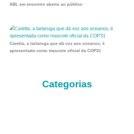
ABL em encontro aberto ao público
Caretta, a tartaruga que dá voz aos oceanos, é
apresentada como mascote oficial da COP31
Categorias