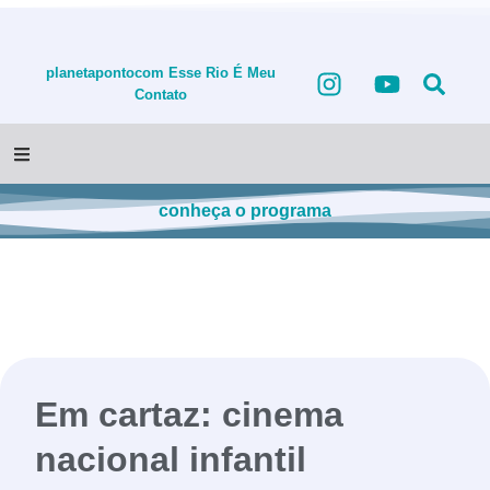
planetapontocom
Esse Rio É Meu
Contato
conheça o programa
Em cartaz: cinema
nacional infantil