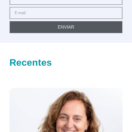
ENVIAR
Recentes