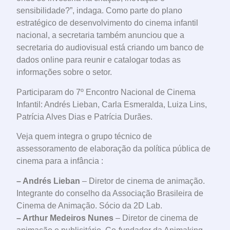
sensibilidade?”, indaga. Como parte do plano
estratégico de desenvolvimento do cinema infantil
nacional, a secretaria também anunciou que a
secretaria do audiovisual está criando um banco de
dados online para reunir e catalogar todas as
informações sobre o setor.
Participaram do 7º Encontro Nacional de Cinema
Infantil: Andrés Lieban, Carla Esmeralda, Luiza Lins,
Patrícia Alves Dias e Patrícia Durães.
Veja quem integra o grupo técnico de
assessoramento de elaboração da política pública de
cinema para a infância :
– Andrés Lieban
– Diretor de cinema de animação.
Integrante do conselho da Associação Brasileira de
Cinema de Animação. Sócio da 2D Lab.
– Arthur Medeiros Nunes
– Diretor de cinema de