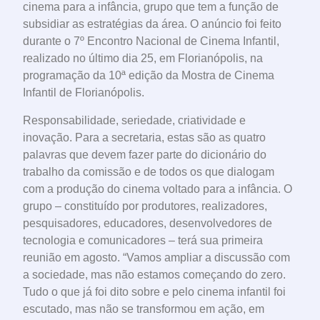
cinema para a infância, grupo que tem a função de
subsidiar as estratégias da área. O anúncio foi feito
durante o 7º Encontro Nacional de Cinema Infantil,
realizado no último dia 25, em Florianópolis, na
programação da 10ª edição da Mostra de Cinema
Infantil de Florianópolis.
Responsabilidade, seriedade, criatividade e
inovação. Para a secretaria, estas são as quatro
palavras que devem fazer parte do dicionário do
trabalho da comissão e de todos os que dialogam
com a produção do cinema voltado para a infância. O
grupo – constituído por produtores, realizadores,
pesquisadores, educadores, desenvolvedores de
tecnologia e comunicadores – terá sua primeira
reunião em agosto. “Vamos ampliar a discussão com
a sociedade, mas não estamos começando do zero.
Tudo o que já foi dito sobre e pelo cinema infantil foi
escutado, mas não se transformou em ação, em