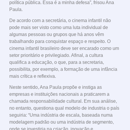
política pública. Essa é a minha defesa”, frisou Ana
Paula.
De acordo com a secretária, o cinema infantil não
pode mais ser visto como uma luta individual de
algumas pessoas ou grupos que há anos vêm
trabalhando para conquistar espaço e respeito. O
cinema infantil brasileiro deve ser encarado como um
setor prioritário e privilegiado. Afinal, a cultura
qualifica a educação, o que, para a secretaria,
possibilita, por exemplo, a formação de uma infância
mais crítica e reflexiva.
Neste sentido, Ana Paula propõe e instiga as
empresas e instituições nacionais a praticarem a
chamada responsabilidade cultural. Em sua análise,
no entanto, questiona qual modelo de industria o país
seguiria: “Uma indústria de escala, baseada numa
modelagem padrão ou uma indústria de segmento,
onde se investiria na criação, inovação e