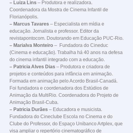
– Luiza Lins
– Produtora e realizadora.
Coordenadora da Mostra de Cinema Infantil de
Florianópolis.
– Marcus Tavares
– Especialista em mídia e
educação. Jornalista e professor. Editor da
revistapontocom. Doutorando em Educação PUC-Rio.
– Marialva Monteiro
– Fundadora do Cineduc
(Cinema e educação). Trabalha há 40 anos na defesa
do cinema infantil integrado com a educação.
– Patricia Alves Dias
– Produtora e criadora de
projetos e conteúdos para infância em animação.
Formada em animação pelo Acordo Brasil-Canadá.
Foi fundadora e coordenadora dos Estúdios de
Animação da MultiRio. Coordenadora do Projeto de
Animação Brasil-Cuba.
– Patricia Durães
– Educadora e musicista.
Fundadora do Cineclube Escola no Cinema e do
Clube do Professor, do Espaço Unibanco Artplex, que
visa ampliar o repertório cinematográfico de