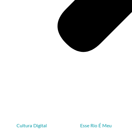
Cultura Digital
Esse Rio É Meu