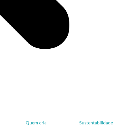
Quem cria
Sustentabilidade