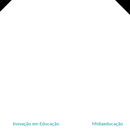
Inovação em Educação
Midiaeducação