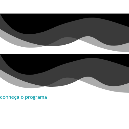
conheça o programa