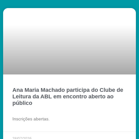
Ana Maria Machado participa do Clube de
Leitura da ABL em encontro aberto ao
público
Inscrições abertas.
28/07/2026