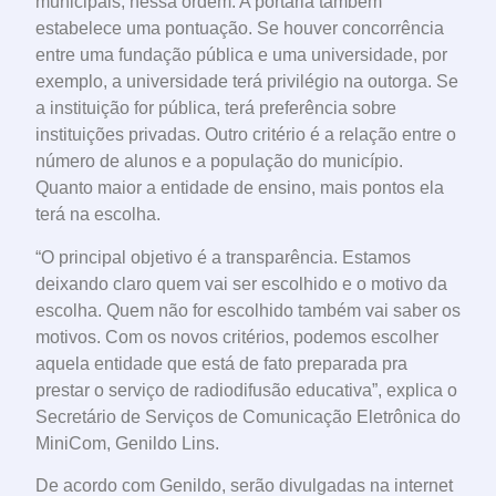
municipais, nessa ordem. A portaria também
estabelece uma pontuação. Se houver concorrência
entre uma fundação pública e uma universidade, por
exemplo, a universidade terá privilégio na outorga. Se
a instituição for pública, terá preferência sobre
instituições privadas. Outro critério é a relação entre o
número de alunos e a população do município.
Quanto maior a entidade de ensino, mais pontos ela
terá na escolha.
“O principal objetivo é a transparência. Estamos
deixando claro quem vai ser escolhido e o motivo da
escolha. Quem não for escolhido também vai saber os
motivos. Com os novos critérios, podemos escolher
aquela entidade que está de fato preparada pra
prestar o serviço de radiodifusão educativa”, explica o
Secretário de Serviços de Comunicação Eletrônica do
MiniCom, Genildo Lins.
De acordo com Genildo, serão divulgadas na internet