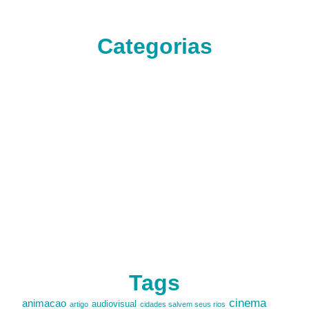
Categorias
Tags
cinema
animacao
audiovisual
artigo
cidades salvem seus rios