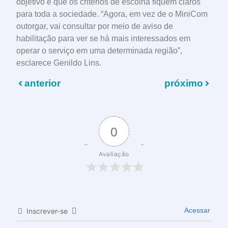
objetivo é que os critérios de escolha fiquem claros
para toda a sociedade. “Agora, em vez de o MiniCom
outorgar, vai consultar por meio de aviso de
habilitação para ver se há mais interessados em
operar o serviço em uma determinada região”,
esclarece Genildo Lins.
anterior
próximo
0
Avaliação
Acessar
Inscrever-se