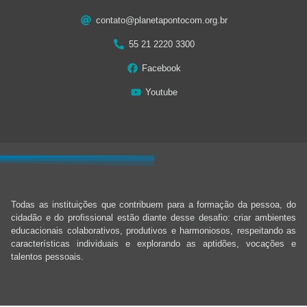
contato@planetapontocom.org.br
55 21 2220 3300
Facebook
Youtube
Todas as instituições que contribuem para a formação da pessoa, do
cidadão e do profissional estão diante desse desafio: criar ambientes
educacionais colaborativos, produtivos e harmoniosos, respeitando as
características individuais e explorando as aptidões, vocações e
talentos pessoais.