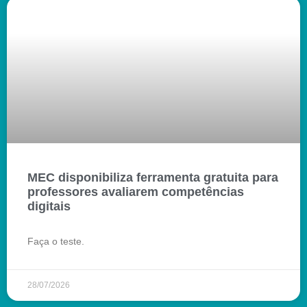
MEC disponibiliza ferramenta gratuita para
professores avaliarem competências
digitais
Faça o teste.
28/07/2026