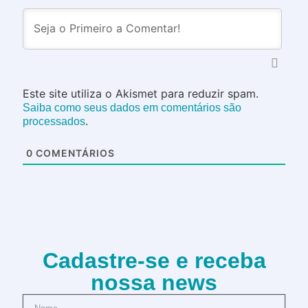
Este site utiliza o Akismet para reduzir spam.
Saiba como seus dados em comentários são
.
processados
0
COMENTÁRIOS
Cadastre-se e receba
nossa news