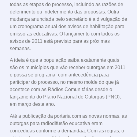
todas as etapas do processo, incluindo as razões de
deferimento ou indeferimento das propostas. Outra
mudança anunciada pelo secretário é a divulgação de
um cronograma anual dos avisos de habilitação para
emissoras educativas. O lançamento com todos os
avisos de 2011 está previsto para as próximas
semanas.
A ideia é que a população saiba exatamente quais
são os municípios que vão receber outorgas em 2011
e possa se programar com antecedência para
participar do processo, no mesmo molde do que já
acontece com as Rádios Comunitárias desde o
lançamento do Plano Nacional de Outorgas (PNO),
em março deste ano.
Até a publicação da portaria com as novas normas, as
outorgas para radiodifusão educativa eram
concedidas conforme a demandaa. Com as regras, o