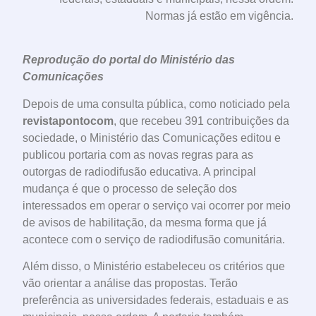
Normas já estão em vigência.
Reprodução do portal do Ministério das
Comunicações
Depois de uma consulta pública, como noticiado pela
revistapontocom
, que recebeu 391 contribuições da
sociedade, o Ministério das Comunicações editou e
publicou portaria com as novas regras para as
outorgas de radiodifusão educativa. A principal
mudança é que o processo de seleção dos
interessados em operar o serviço vai ocorrer por meio
de avisos de habilitação, da mesma forma que já
acontece com o serviço de radiodifusão comunitária.
Além disso, o Ministério estabeleceu os critérios que
vão orientar a análise das propostas. Terão
preferência as universidades federais, estaduais e as