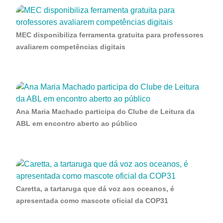
MEC disponibiliza ferramenta gratuita para professores
avaliarem competências digitais
Ana Maria Machado participa do Clube de Leitura da
ABL em encontro aberto ao público
Caretta, a tartaruga que dá voz aos oceanos, é
apresentada como mascote oficial da COP31