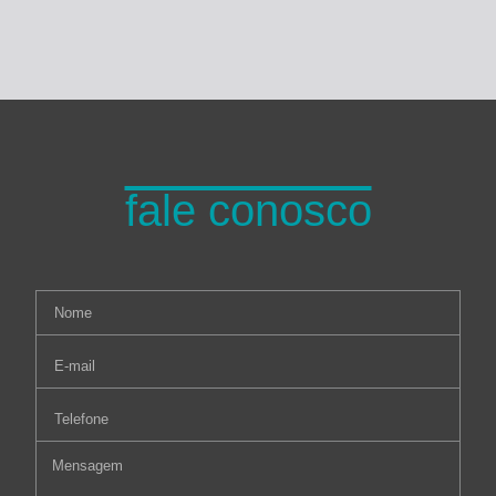
fale conosco