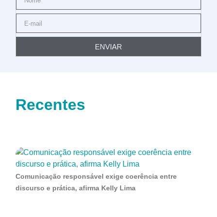
ENVIAR
Recentes
Comunicação responsável exige coerência entre
discurso e prática, afirma Kelly Lima