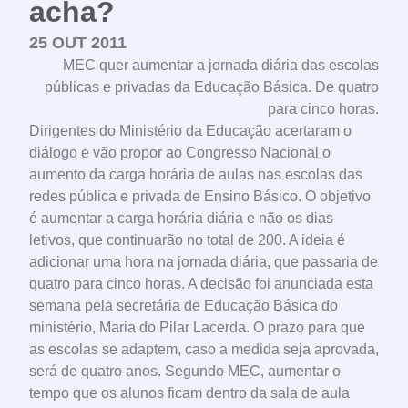
acha?
25 OUT 2011
MEC quer aumentar a jornada diária das escolas
públicas e privadas da Educação Básica. De quatro
para cinco horas.
Dirigentes do Ministério da Educação acertaram o
diálogo e vão propor ao Congresso Nacional o
aumento da carga horária de aulas nas escolas das
redes pública e privada de Ensino Básico. O objetivo
é aumentar a carga horária diária e não os dias
letivos, que continuarão no total de 200. A ideia é
adicionar uma hora na jornada diária, que passaria de
quatro para cinco horas. A decisão foi anunciada esta
semana pela secretária de Educação Básica do
ministério, Maria do Pilar Lacerda. O prazo para que
as escolas se adaptem, caso a medida seja aprovada,
será de quatro anos. Segundo MEC, aumentar o
tempo que os alunos ficam dentro da sala de aula