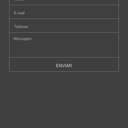
ENVIAR