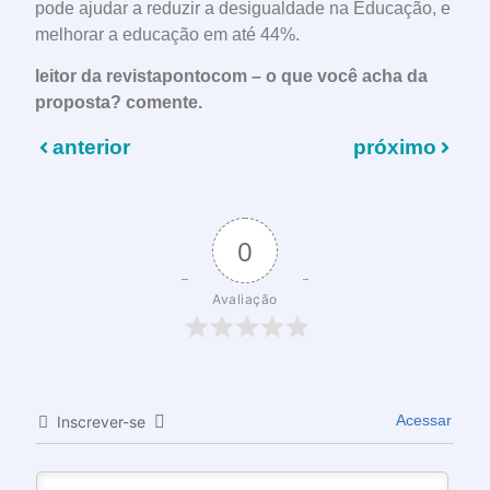
pode ajudar a reduzir a desigualdade na Educação, e
melhorar a educação em até 44%.
leitor da revistapontocom – o que você acha da
proposta? comente.
anterior
próximo
0
Avaliação
Acessar
Inscrever-se