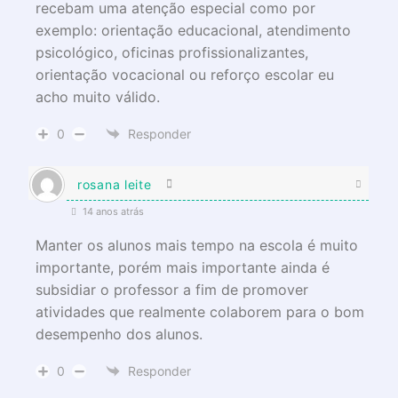
recebam uma atenção especial como por
exemplo: orientação educacional, atendimento
psicológico, oficinas profissionalizantes,
orientação vocacional ou reforço escolar eu
acho muito válido.
0
Responder
rosana leite
14 anos atrás
Manter os alunos mais tempo na escola é muito
importante, porém mais importante ainda é
subsidiar o professor a fim de promover
atividades que realmente colaborem para o bom
desempenho dos alunos.
0
Responder