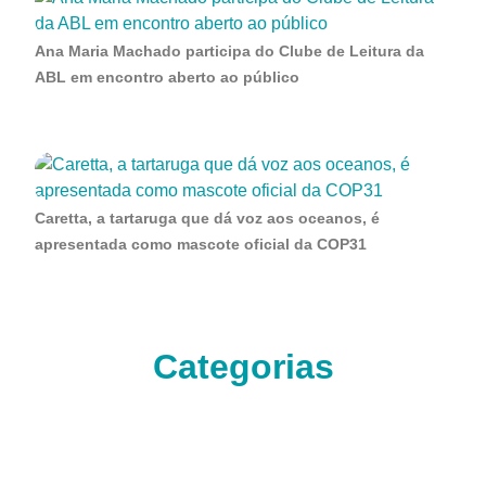
Ana Maria Machado participa do Clube de Leitura da
ABL em encontro aberto ao público
Caretta, a tartaruga que dá voz aos oceanos, é
apresentada como mascote oficial da COP31
Categorias