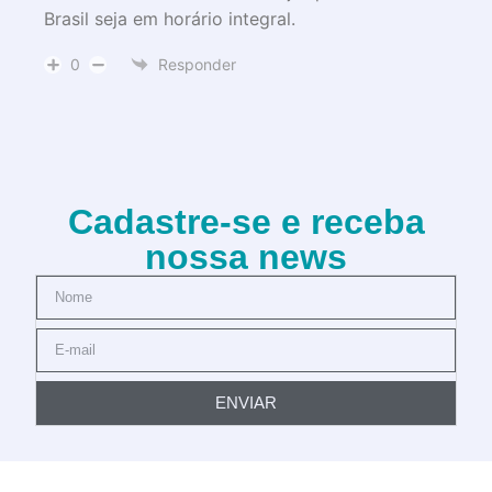
Brasil seja em horário integral.
0
Responder
Cadastre-se e receba
nossa news
ENVIAR