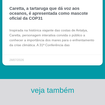
Caretta, a tartaruga que dá voz aos
oceanos, é apresentada como mascote
oficial da COP31
Inspirada na histórica viajante das costas de Antalya,
Caretta, personagem interativa convida o público a
conhecer a importância dos mares para o enfrentamento
da crise climática. A 31ª Conferência das
28/07/2026
veja também