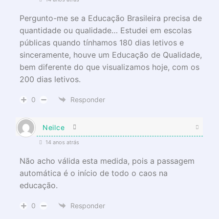
Pergunto-me se a Educação Brasileira precisa de
quantidade ou qualidade… Estudei em escolas
públicas quando tínhamos 180 dias letivos e
sinceramente, houve um Educação de Qualidade,
bem diferente do que visualizamos hoje, com os
200 dias letivos.
0
Responder
Neilce
14 anos atrás
Não acho válida esta medida, pois a passagem
automática é o início de todo o caos na
educação.
0
Responder