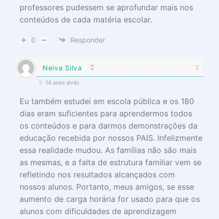
professores pudessem se aprofundar mais nos
conteúdos de cada matéria escolar.
0
Responder
Neiva Silva
14 anos atrás
Eu também estudei em escola pública e os 180
dias eram suficientes para aprendermos todos
os conteúdos e para darmos demonstrações da
educação recebida por nossos PAIS. Infelizmente
essa realidade mudou. As famílias não são mais
as mesmas, e a falta de estrutura familiar vem se
refletindo nos resultados alcançados com
nossos alunos. Portanto, meus amigos, se esse
aumento de carga horária for usado para que os
alunos com dificuldades de aprendizagem