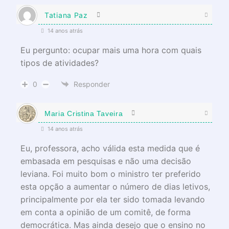
Tatiana Paz
14 anos atrás
Eu pergunto: ocupar mais uma hora com quais
tipos de atividades?
0
Responder
Maria Cristina Taveira
14 anos atrás
Eu, professora, acho válida esta medida que é
embasada em pesquisas e não uma decisão
leviana. Foi muito bom o ministro ter preferido
esta opção a aumentar o número de dias letivos,
principalmente por ela ter sido tomada levando
em conta a opinião de um comitê, de forma
democrática. Mas ainda desejo que o ensino no