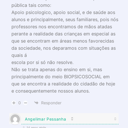
pública tais como:
Apoio psicologico, apoio social, e de saúde aos
alunos e principalmente, seus familiares, pois nós
professores nos encontramos de mãos atadas
perante a realidade das crianças em especial as
que se encontram em áreas menos favorecidas
da sociedade, nos deparamos com situações as
quais á
escola por si só não resolve.
Não se trata apenas do ensino em si, mas
principalmente do meio BIOPSICOSOCIAL em
que se encontra a realidade do cidadão de hoje
e consequentemente nossos alunos.
0
Responder
Angelimar Pessanha
14 anos atrás