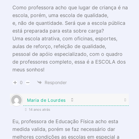
Como professora acho que lugar de criança é na
escola, porém, uma escola de qualidade,
e, não de quantidade. Será que a escola pública
está preparada para esta sobre carga?
Uma escola atrativa, com oficinas, esportes,
aulas de reforço, refeição de qualidade,
pessoal de apóio especializado, com o quadro
de professores completo, essa é a ESCOLA dos
meus sonhos!
0
Responder
Maria de Lourdes
14 anos atrás
Eu, professora de Educação Física acho esta
medida valida, porém se faz necessário dar
melhores condições as escolas em especial a