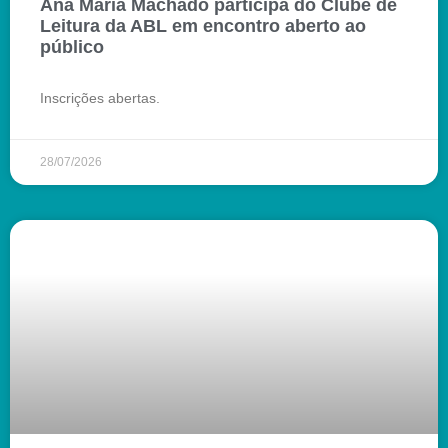
Ana Maria Machado participa do Clube de
Leitura da ABL em encontro aberto ao
público
Inscrições abertas.
28/07/2026