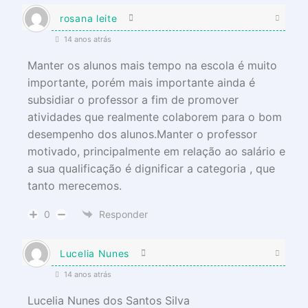
rosana leite
14 anos atrás
Manter os alunos mais tempo na escola é muito
importante, porém mais importante ainda é
subsidiar o professor a fim de promover
atividades que realmente colaborem para o bom
desempenho dos alunos.Manter o professor
motivado, principalmente em relação ao salário e
a sua qualificação é dignificar a categoria , que
tanto merecemos.
0
Responder
Lucelia Nunes
14 anos atrás
Lucelia Nunes dos Santos Silva