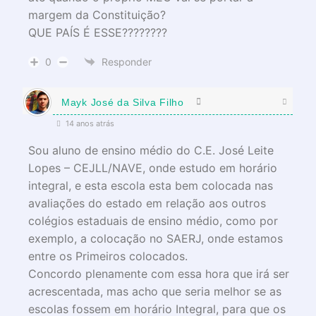
margem da Constituição?
QUE PAÍS É ESSE????????
0
Responder
Mayk José da Silva Filho
14 anos atrás
Sou aluno de ensino médio do C.E. José Leite
Lopes – CEJLL/NAVE, onde estudo em horário
integral, e esta escola esta bem colocada nas
avaliações do estado em relação aos outros
colégios estaduais de ensino médio, como por
exemplo, a colocação no SAERJ, onde estamos
entre os Primeiros colocados.
Concordo plenamente com essa hora que irá ser
acrescentada, mas acho que seria melhor se as
escolas fossem em horário Integral, para que os