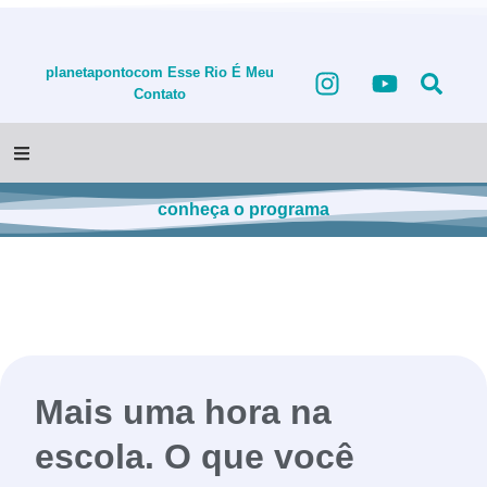
planetapontocom
Esse Rio É Meu
Contato
conheça o programa
Mais uma hora na
escola. O que você