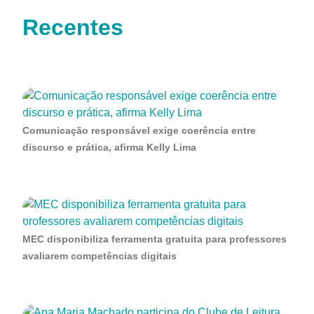
Recentes
Comunicação responsável exige coerência entre
discurso e prática, afirma Kelly Lima
MEC disponibiliza ferramenta gratuita para professores
avaliarem competências digitais