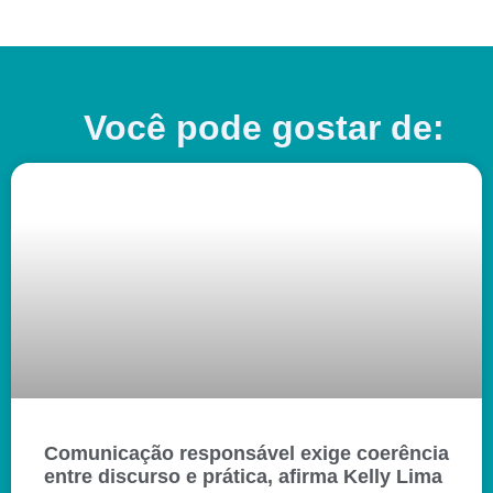
Você pode gostar de:
Comunicação responsável exige coerência
entre discurso e prática, afirma Kelly Lima