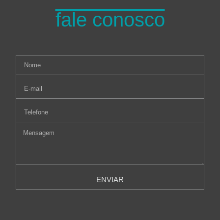
fale conosco
ENVIAR