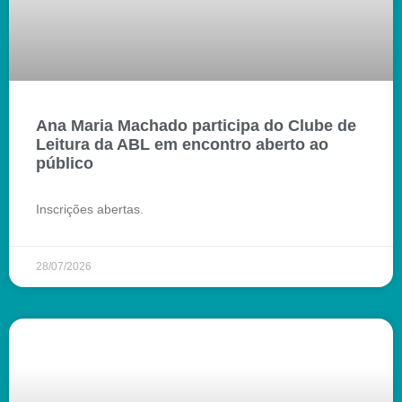
Ana Maria Machado participa do Clube de
Leitura da ABL em encontro aberto ao
público
Inscrições abertas.
28/07/2026