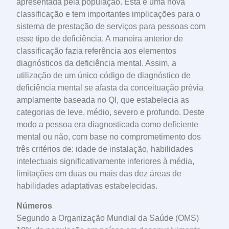
apresentada pela população. Esta é uma nova
classificação e tem importantes implicações para o
sistema de prestação de serviços para pessoas com
esse tipo de deficiência. A maneira anterior de
classificação fazia referência aos elementos
diagnósticos da deficiência mental. Assim, a
utilização de um único código de diagnóstico de
deficiência mental se afasta da conceituação prévia
amplamente baseada no QI, que estabelecia as
categorias de leve, médio, severo e profundo. Deste
modo a pessoa era diagnosticada como deficiente
mental ou não, com base no comprometimento dos
três critérios de: idade de instalação, habilidades
intelectuais significativamente inferiores à média,
limitações em duas ou mais das dez áreas de
habilidades adaptativas estabelecidas.
Números
Segundo a Organização Mundial da Saúde (OMS)