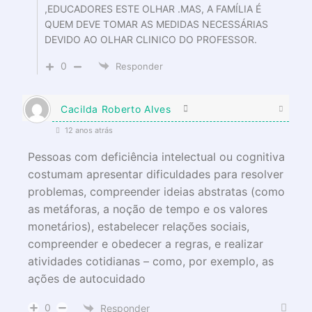
,EDUCADORES ESTE OLHAR .MAS, A FAMÍLIA É
QUEM DEVE TOMAR AS MEDIDAS NECESSÁRIAS
DEVIDO AO OLHAR CLINICO DO PROFESSOR.
0
Responder
Cacilda Roberto Alves
12 anos atrás
Pessoas com deficiência intelectual ou cognitiva
costumam apresentar dificuldades para resolver
problemas, compreender ideias abstratas (como
as metáforas, a noção de tempo e os valores
monetários), estabelecer relações sociais,
compreender e obedecer a regras, e realizar
atividades cotidianas – como, por exemplo, as
ações de autocuidado
0
Responder