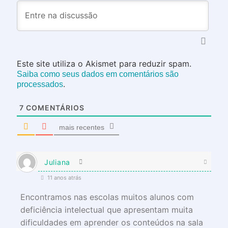
Este site utiliza o Akismet para reduzir spam.
Saiba como seus dados em comentários são
.
processados
7
COMENTÁRIOS
mais recentes
Juliana
11 anos atrás
Encontramos nas escolas muitos alunos com
deficiência intelectual que apresentam muita
dificuldades em aprender os conteúdos na sala