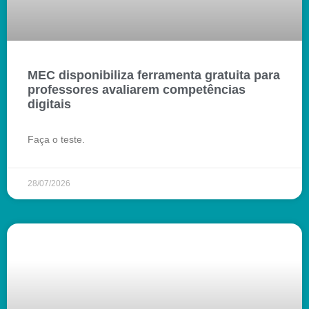
MEC disponibiliza ferramenta gratuita para
professores avaliarem competências
digitais
Faça o teste.
28/07/2026