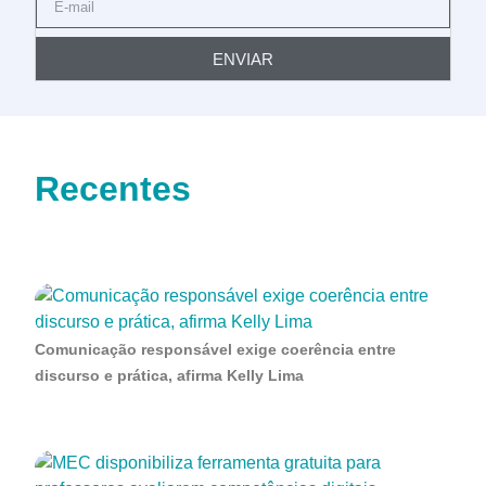
ENVIAR
Recentes
Comunicação responsável exige coerência entre
discurso e prática, afirma Kelly Lima