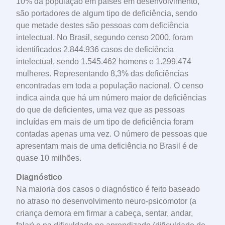
10% da população em países em desenvolvimento,
são portadores de algum tipo de deficiência, sendo
que metade destes são pessoas com deficiência
intelectual. No Brasil, segundo censo 2000, foram
identificados 2.844.936 casos de deficiência
intelectual, sendo 1.545.462 homens e 1.299.474
mulheres. Representando 8,3% das deficiências
encontradas em toda a população nacional. O censo
indica ainda que há um número maior de deficiências
do que de deficientes, uma vez que as pessoas
incluídas em mais de um tipo de deficiência foram
contadas apenas uma vez. O número de pessoas que
apresentam mais de uma deficiência no Brasil é de
quase 10 milhões.
Diagnóstico
Na maioria dos casos o diagnóstico é feito baseado
no atraso no desenvolvimento neuro-psicomotor (a
criança demora em firmar a cabeça, sentar, andar,