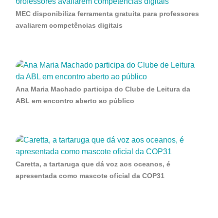
MEC disponibiliza ferramenta gratuita para professores
avaliarem competências digitais
Ana Maria Machado participa do Clube de Leitura da
ABL em encontro aberto ao público
Caretta, a tartaruga que dá voz aos oceanos, é
apresentada como mascote oficial da COP31