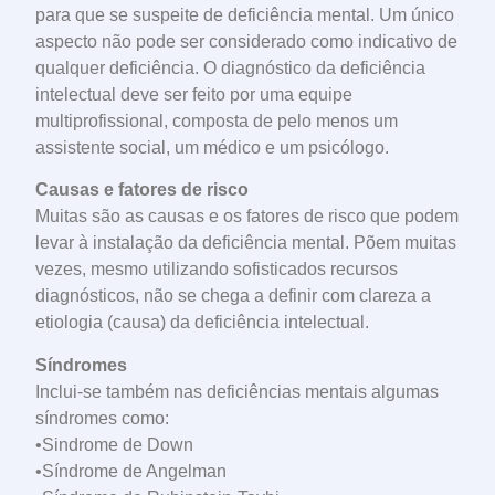
para que se suspeite de deficiência mental. Um único
aspecto não pode ser considerado como indicativo de
qualquer deficiência. O diagnóstico da deficiência
intelectual deve ser feito por uma equipe
multiprofissional, composta de pelo menos um
assistente social, um médico e um psicólogo.
Causas e fatores de risco
Muitas são as causas e os fatores de risco que podem
levar à instalação da deficiência mental. Põem muitas
vezes, mesmo utilizando sofisticados recursos
diagnósticos, não se chega a definir com clareza a
etiologia (causa) da deficiência intelectual.
Síndromes
Inclui-se também nas deficiências mentais algumas
síndromes como:
•Sindrome de Down
•Síndrome de Angelman