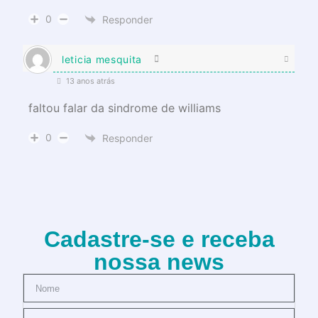
0
Responder
leticia mesquita
13 anos atrás
faltou falar da sindrome de williams
0
Responder
Cadastre-se e receba
nossa news