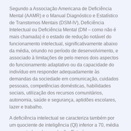
Segundo a Associação Americana de Deficiência
Mental (AAMR) e o Manual Diagnóstico e Estatístico
de Transtornos Mentais (DSM-IV), Deficiência
Intelectual ou Deficiência Mental (DM – como não é
mais chamada) é o estado de redução notável do
funcionamento intelectual, significativamente abaixo
da média, oriundo no período de desenvolvimento, e
associado à limitações de pelo menos dois aspectos
do funcionamento adaptativo ou da capacidade do
indivíduo em responder adequadamente às
demandas da sociedade em comunicação, cuidados
pessoais, competências domésticas, habilidades
sociais, utilização dos recursos comunitários,
autonomia, saúde e segurança, aptidões escolares,
lazer e trabalho.
A deficiência intelectual se caracteriza também por
um quociente de inteligência (QI) inferior a 70, média